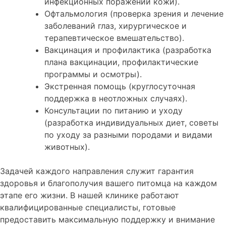
инфекционных поражений кожи).
Офтальмология (проверка зрения и лечение
заболеваний глаз, хирургическое и
терапевтическое вмешательство).
Вакцинация и профилактика (разработка
плана вакцинации, профилактические
программы и осмотры).
Экстренная помощь (круглосуточная
поддержка в неотложных случаях).
Консультации по питанию и уходу
(разработка индивидуальных диет, советы
по уходу за разными породами и видами
животных).
Задачей каждого направления служит гарантия
здоровья и благополучия вашего питомца на каждом
этапе его жизни. В нашей клинике работают
квалифицированные специалисты, готовые
предоставить максимальную поддержку и внимание