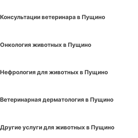
Консультации ветеринара в Пущино
Онкология животных в Пущино
Нефрология для животных в Пущино
Ветеринарная дерматология в Пущино
Другие услуги для животных в Пущино