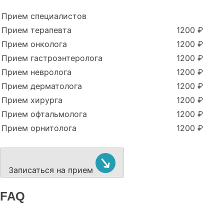
Прием специалистов
Прием терапевта
1200 ₽
Прием онколога
1200 ₽
Прием гастроэнтеролога
1200 ₽
Прием невролога
1200 ₽
Прием дерматолога
1200 ₽
Прием хирурга
1200 ₽
Прием офтальмолога
1200 ₽
Прием орнитолога
1200 ₽
Записаться на прием
FAQ