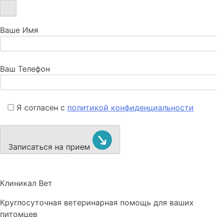
Ваше Имя
Ваш Телефон
Я согласен с
политикой конфиденциальности
Записаться на прием
Клиникал Вет
Круглосуточная ветеринарная помощь для ваших
питомцев