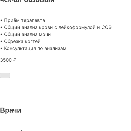
• Приём терапевта
• Общий анализ крови с лейкоформулой и СОЭ
• Общий анализ мочи
• Обрезка когтей
• Консультация по анализам
3500 ₽
Врачи