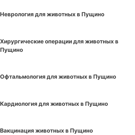
Неврология для животных в Пущино
Хирургические операции для животных в
Пущино
Офтальмология для животных в Пущино
Кардиология для животных в Пущино
Вакцинация животных в Пущино