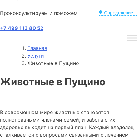
Проконсультируем и поможем
Определение...
+7 499 113 80 52
Главная
Услуги
Животные в Пущино
Животные в Пущино
В современном мире животные становятся
полноправными членами семей, и забота о их
здоровье выходит на первый план. Каждый владелец
сталкивается с вопросами связанными с лечением