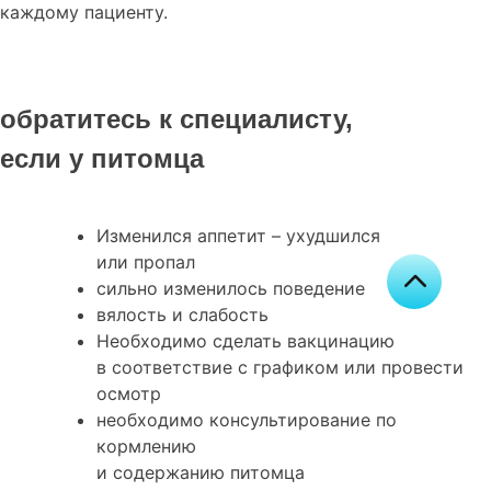
каждому пациенту.
обратитесь к специалисту,
если у питомца
Изменился аппетит – ухудшился
или пропал
сильно изменилось поведение
вялость и слабость
Необходимо сделать вакцинацию
в соответствие с графиком или провести
осмотр
необходимо консультирование по
кормлению
и содержанию питомца