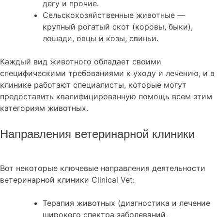
дегу и прочие.
Сельскохозяйственные животные —
крупный рогатый скот (коровы, быки),
лошади, овцы и козы, свиньи.
Каждый вид животного обладает своими
специфическими требованиями к уходу и лечению, и в
клинике работают специалисты, которые могут
предоставить квалифицированную помощь всем этим
категориям животных.
Направления ветеринарной клиники
Вот некоторые ключевые направления деятельности
ветеринарной клиники Clinical Vet:
Терапия животных (диагностика и лечение
широкого спектра заболеваний,