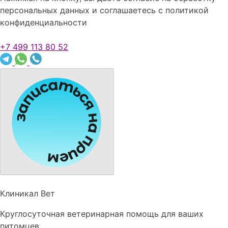
персональных данных и соглашаетесь c политикой
конфиденциальности
+7 499 113 80 52
Клиникал Вет
Круглосуточная ветеринарная помощь для ваших
питомцев