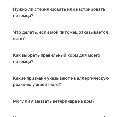
Нужно ли стерилизовать или кастрировать
питомца?
Что делать, если мой питомец отказывается
есть?
Как выбрать правильный корм для моего
питомца?
Какие признаки указывают на аллергическую
реакцию у животного?
Могу ли я вызвать ветеринара на дом?