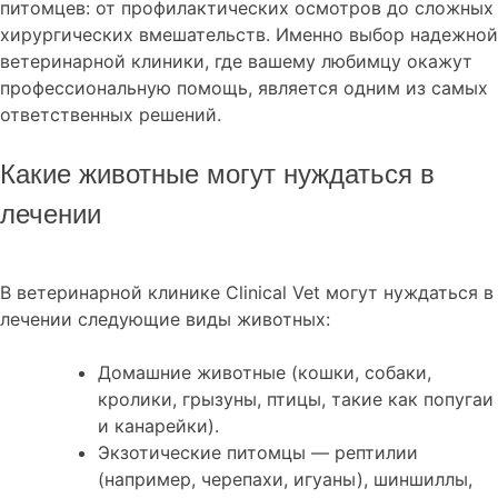
питомцев: от профилактических осмотров до сложных
хирургических вмешательств. Именно выбор надежной
ветеринарной клиники, где вашему любимцу окажут
профессиональную помощь, является одним из самых
ответственных решений.
Какие животные могут нуждаться в
лечении
В ветеринарной клинике Clinical Vet могут нуждаться в
лечении следующие виды животных:
Домашние животные (кошки, собаки,
кролики, грызуны, птицы, такие как попугаи
и канарейки).
Экзотические питомцы — рептилии
(например, черепахи, игуаны), шиншиллы,