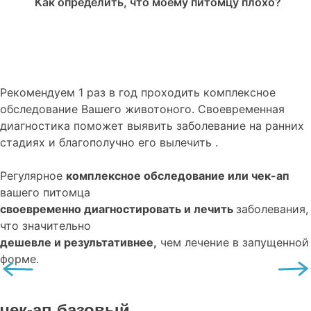
Как определить, что моему питомцу плохо?
Рекомендуем
1 раз в год проходить комплексное
обследование
Вашего животоного.
Своевременная
диагностика поможет выявить заболевание на ранних
стадиях и благополучно его вылечить .
Регулярное
комплексное обследование или чек-ап
вашего питомца
своевременно диагностировать и лечить
заболевания,
что значительно
дешевле и результативнее,
чем лечение в запущенной
форме.
чек-ап базовый