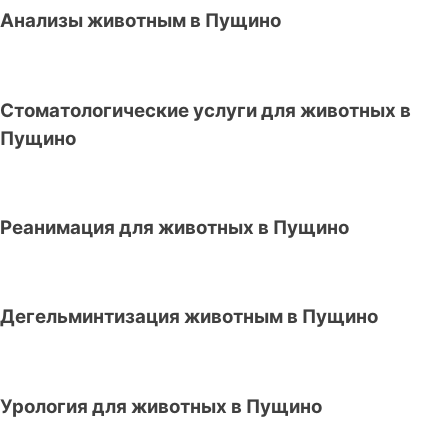
Анализы животным в Пущино
Стоматологические услуги для животных в
Пущино
Реанимация для животных в Пущино
Дегельминтизация животным в Пущино
Урология для животных в Пущино