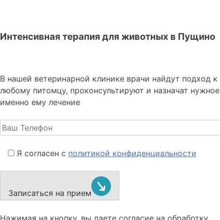
Интенсивная терапия для животных в Пущино
В нашей ветеринарной клинике врачи
найдут подход к
любому питомцу, проконсультируют и назначат нужное
именно ему лечение
Я согласен с
политикой конфиденциальности
Записаться на прием
Нажимая на кнопку, вы даете согласие на обработку