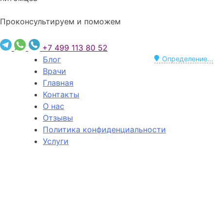
Проконсультируем и поможем
+7 499 113 80 52
Блог
Определение...
Врачи
Главная
Контакты
О нас
Отзывы
Политика конфиденциальности
Услуги