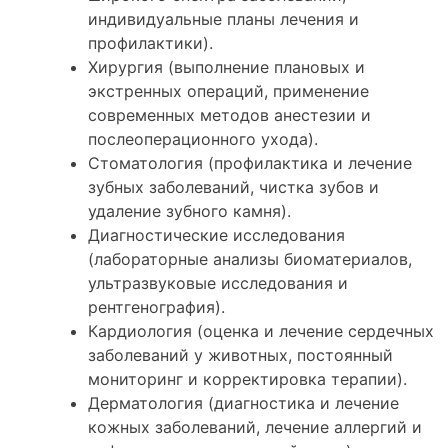
индивидуальные планы лечения и
профилактики).
Хирургия (выполнение плановых и
экстренных операций, применение
современных методов анестезии и
послеоперационного ухода).
Стоматология (профилактика и лечение
зубных заболеваний, чистка зубов и
удаление зубного камня).
Диагностические исследования
(лабораторные анализы биоматериалов,
ультразвуковые исследования и
рентгенография).
Кардиология (оценка и лечение сердечных
заболеваний у животных, постоянный
мониторинг и корректировка терапии).
Дерматология (диагностика и лечение
кожных заболеваний, лечение аллергий и