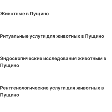
Животные в Пущино
Ритуальные услуги для животных в Пущино
Эндоскопические исследования животным в
Пущино
Рентгенологические услуги для животных в
Пущино