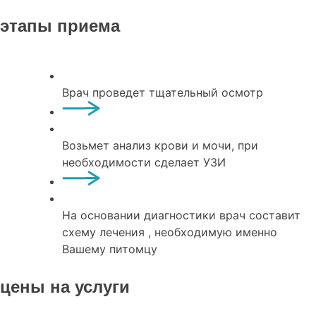
этапы приема
Врач проведет тщательный осмотр
Возьмет анализ крови и мочи, при
необходимости сделает УЗИ
На основании диагностики врач составит
схему лечения , необходимую именно
Вашему питомцу
цены на услуги