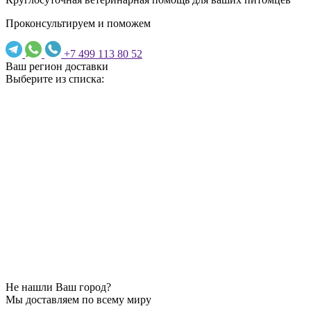
Проконсультируем и поможем
+7 499 113 80 52
Ваш регион доставки
Выберите из списка:
Не нашли Ваш город?
Мы доставляем по всему миру