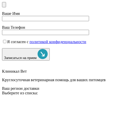
Ваше Имя
Ваш Телефон
Я согласен с
политикой конфиденциальности
Записаться на прием
Клиникал Вет
Круглосуточная ветеринарная помощь для ваших питомцев
Ваш регион доставки
Выберите из списка: