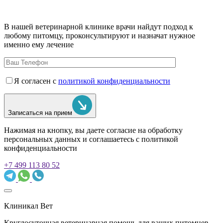
В нашей ветеринарной клинике врачи
найдут подход к
любому питомцу, проконсультируют и назначат нужное
именно ему лечение
Я согласен с
политикой конфиденциальности
Записаться на прием
Нажимая на кнопку, вы даете согласие на обработку
персональных данных и соглашаетесь c политикой
конфиденциальности
+7 499 113 80 52
Клиникал Вет
Круглосуточная ветеринарная помощь для ваших питомцев