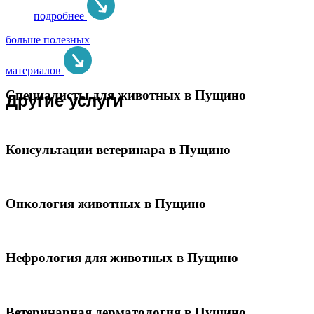
подробнее
больше полезных
материалов
Специалисты для животных в Пущино
Другие услуги
Консультации ветеринара в Пущино
Онкология животных в Пущино
Нефрология для животных в Пущино
Ветеринарная дерматология в Пущино