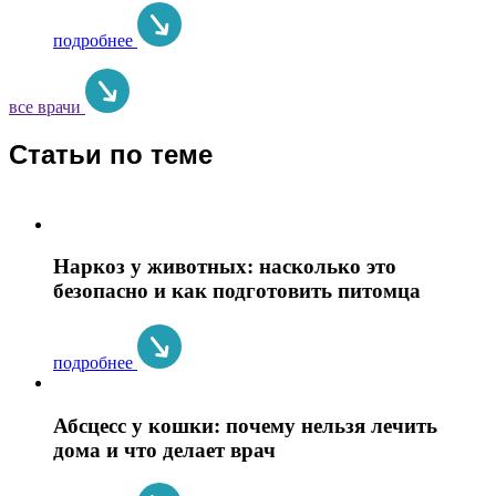
подробнее
все врачи
Статьи по теме
Наркоз у животных: насколько это
безопасно и как подготовить питомца
подробнее
Абсцесс у кошки: почему нельзя лечить
дома и что делает врач