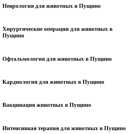
Неврология для животных в Пущино
Хирургические операции для животных в
Пущино
Офтальмология для животных в Пущино
Кардиология для животных в Пущино
Вакцинация животных в Пущино
Интенсивная терапия для животных в Пущино