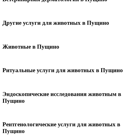
Другие услуги для животных в Пущино
Животные в Пущино
Ритуальные услуги для животных в Пущино
Эндоскопические исследования животным в
Пущино
Рентгенологические услуги для животных в
Пущино