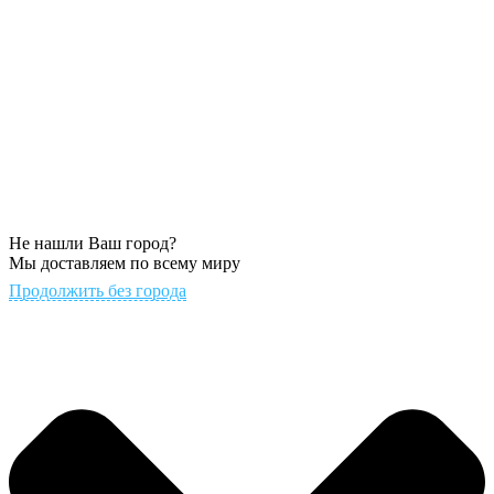
Не нашли Ваш город?
Мы доставляем по всему миру
Продолжить без города