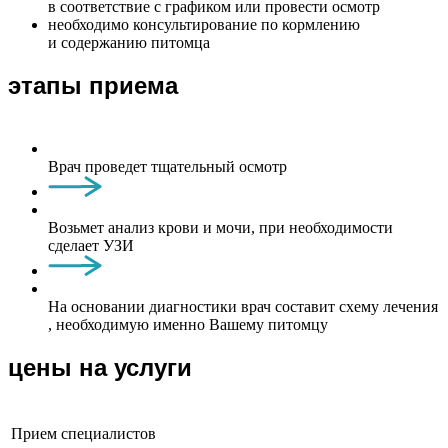
в соответствие с графиком или провести осмотр
необходимо консультирование по кормлению
и содержанию питомца
этапы приема
Врач проведет тщательный осмотр
Возьмет анализ крови и мочи, при необходимости
сделает УЗИ
На основании диагностики врач составит схему лечения
, необходимую именно Вашему питомцу
цены на услуги
Прием специалистов