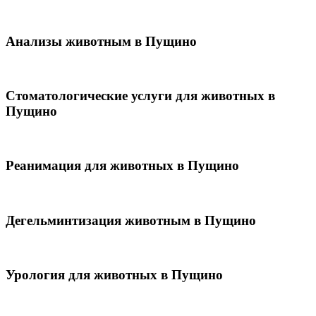
Анализы животным в Пущино
Стоматологические услуги для животных в
Пущино
Реанимация для животных в Пущино
Дегельминтизация животным в Пущино
Урология для животных в Пущино