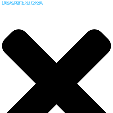
Продолжить без города