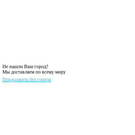
Не нашли Ваш город?
Мы доставляем по всему миру
Продолжить без города