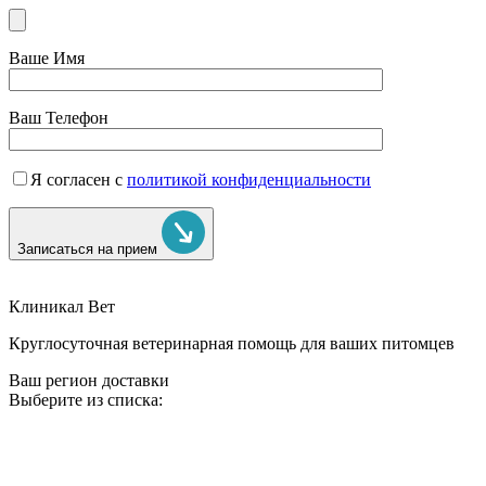
Ваше Имя
Ваш Телефон
Я согласен с
политикой конфиденциальности
Записаться на прием
Клиникал Вет
Круглосуточная ветеринарная помощь для ваших питомцев
Ваш регион доставки
Выберите из списка: