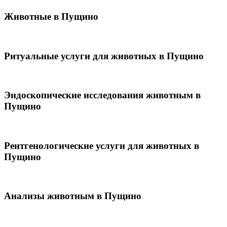
Животные в Пущино
Ритуальные услуги для животных в Пущино
Эндоскопические исследования животным в
Пущино
Рентгенологические услуги для животных в
Пущино
Анализы животным в Пущино