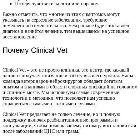
Потеря чувствительности или паралич.
Важно отметить, что многие из этих симптомов могут
указывать на серьезные заболевания, требующие
немедленного вмешательства. Чем раньше будет поставлен
диагноз и начнётся лечение, тем выше шансы на успешное
восстановление.
Почему Clinical Vet
Clinical Vet – это не просто клиника, это центр, где каждый
пациент получает внимание и заботу высшего уровня. Наша
команда ветеринаров-нейрохирургов обладает богатым
опытом и знаниями в области сложных операций на головном
и спинном мозге. Мы используем самые современные
технологии и методики, что позволяет нам успешно
справляться с самыми сложными случаями.
Clinical Vet предлагает не только лечение, но и полную
поддержку, включая реабилитационные программы и
консультации, чтобы помочь вашему питомцу восстановиться
после заболеваний ЦНС или травм.