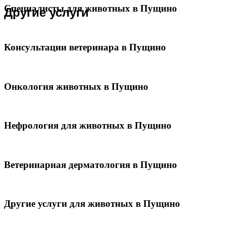
Специалисты для животных в Пущино
Другие услуги
Консультации ветеринара в Пущино
Онкология животных в Пущино
Нефрология для животных в Пущино
Ветеринарная дерматология в Пущино
Другие услуги для животных в Пущино