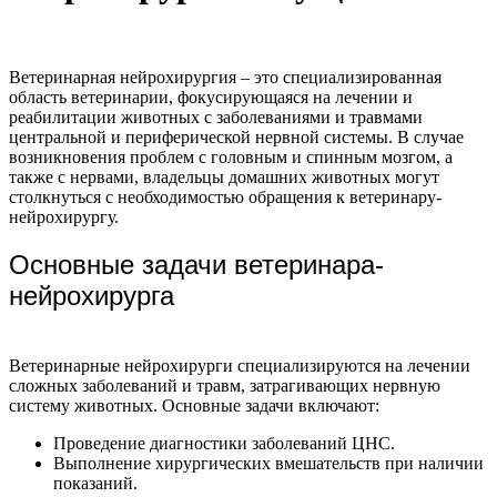
Ветеринарная нейрохирургия – это специализированная
область ветеринарии, фокусирующаяся на лечении и
реабилитации животных с заболеваниями и травмами
центральной и периферической нервной системы. В случае
возникновения проблем с головным и спинным мозгом, а
также с нервами, владельцы домашних животных могут
столкнуться с необходимостью обращения к ветеринару-
нейрохирургу.
Основные задачи ветеринара-
нейрохирурга
Ветеринарные нейрохирурги специализируются на лечении
сложных заболеваний и травм, затрагивающих нервную
систему животных. Основные задачи включают:
Проведение диагностики заболеваний ЦНС.
Выполнение хирургических вмешательств при наличии
показаний.