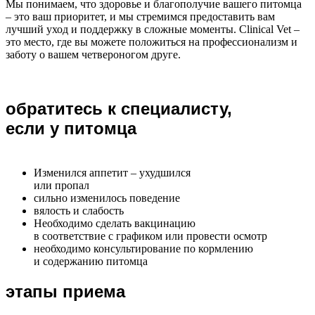
Мы понимаем, что здоровье и благополучие вашего питомца
– это ваш приоритет, и мы стремимся предоставить вам
лучший уход и поддержку в сложные моменты. Clinical Vet –
это место, где вы можете положиться на профессионализм и
заботу о вашем четвероногом друге.
обратитесь к специалисту,
если у питомца
Изменился аппетит – ухудшился
или пропал
сильно изменилось поведение
вялость и слабость
Необходимо сделать вакцинацию
в соответствие с графиком или провести осмотр
необходимо консультирование по кормлению
и содержанию питомца
этапы приема