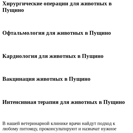
Хирургические операции для животных в
Пущино
Офтальмология для животных в Пущино
Кардиология для животных в Пущино
Вакцинация животных в Пущино
Интенсивная терапия для животных в Пущино
В нашей ветеринарной клинике врачи
найдут подход к
любому питомцу, проконсультируют и назначат нужное