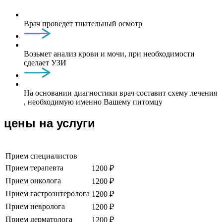
Врач проведет тщательный осмотр
Возьмет анализ крови и мочи, при необходимости
сделает УЗИ
На основании диагностики врач составит схему лечения
, необходимую именно Вашему питомцу
цены на услуги
Прием специалистов
Прием терапевта
1200 ₽
Прием онколога
1200 ₽
Прием гастроэнтеролога
1200 ₽
Прием невролога
1200 ₽
Прием дерматолога
1200 ₽