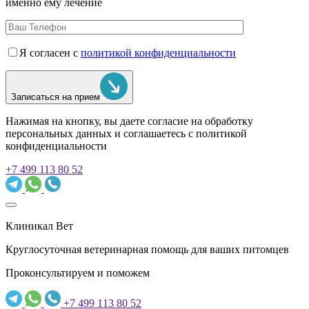
именно ему лечение
Я согласен с
политикой конфиденциальности
Записаться на прием
Нажимая на кнопку, вы даете согласие на обработку
персональных данных и соглашаетесь c политикой
конфиденциальности
+7 499 113 80 52
Клиникал Вет
Круглосуточная ветеринарная помощь для ваших питомцев
Проконсультируем и поможем
+7 499 113 80 52