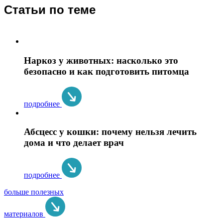
Статьи по теме
Наркоз у животных: насколько это
безопасно и как подготовить питомца
подробнее
Абсцесс у кошки: почему нельзя лечить
дома и что делает врач
подробнее
больше полезных
материалов