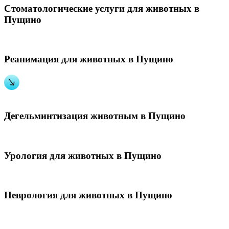
Стоматологические услуги для животных в
Пущино
Реанимация для животных в Пущино
Дегельминтизация животным в Пущино
Урология для животных в Пущино
Неврология для животных в Пущино