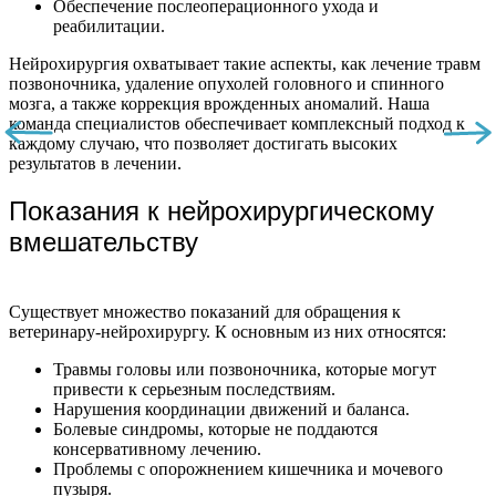
Обеспечение послеоперационного ухода и
реабилитации.
Нейрохирургия охватывает такие аспекты, как лечение травм
позвоночника, удаление опухолей головного и спинного
мозга, а также коррекция врожденных аномалий. Наша
команда специалистов обеспечивает комплексный подход к
каждому случаю, что позволяет достигать высоких
результатов в лечении.
Показания к нейрохирургическому
вмешательству
Существует множество показаний для обращения к
ветеринару-нейрохирургу. К основным из них относятся:
Травмы головы или позвоночника, которые могут
привести к серьезным последствиям.
Нарушения координации движений и баланса.
Болевые синдромы, которые не поддаются
консервативному лечению.
Проблемы с опорожнением кишечника и мочевого
пузыря.