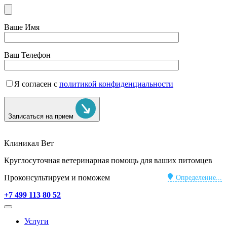
Ваше Имя
Ваш Телефон
Я согласен с
политикой конфиденциальности
Записаться на прием
Клиникал Вет
Круглосуточная ветеринарная помощь для ваших питомцев
Проконсультируем и поможем
Определение...
+7 499 113 80 52
Услуги