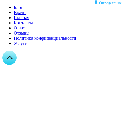
Определение...
Блог
Врачи
Главная
Контакты
О нас
Отзывы
Политика конфиденциальности
Услуги