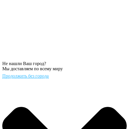
Не нашли Ваш город?
Мы доставляем по всему миру
Продолжить без города