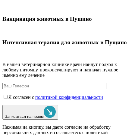
Вакцинация животных в Пущино
Интенсивная терапия для животных в Пущино
В нашей ветеринарной клинике врачи
найдут подход к
любому питомцу, проконсультируют и назначат нужное
именно ему лечение
Я согласен с
политикой конфиденциальности
Записаться на прием
Нажимая на кнопку, вы даете согласие на обработку
персональных данных и соглашаетесь c политикой