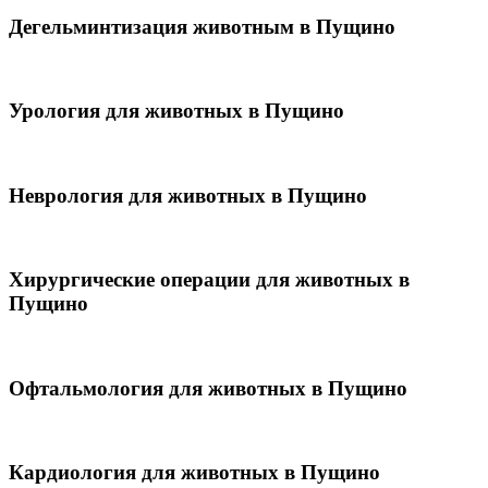
Дегельминтизация животным в Пущино
Урология для животных в Пущино
Неврология для животных в Пущино
Хирургические операции для животных в
Пущино
Офтальмология для животных в Пущино
Кардиология для животных в Пущино