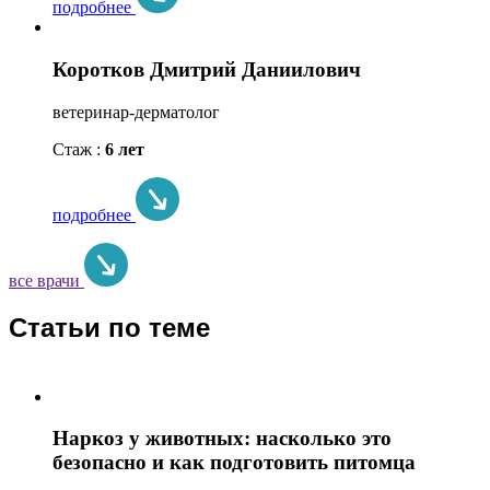
подробнее
Коротков Дмитрий Даниилович
ветеринар-дерматолог
Стаж :
6 лет
подробнее
все врачи
Статьи по теме
Наркоз у животных: насколько это
безопасно и как подготовить питомца