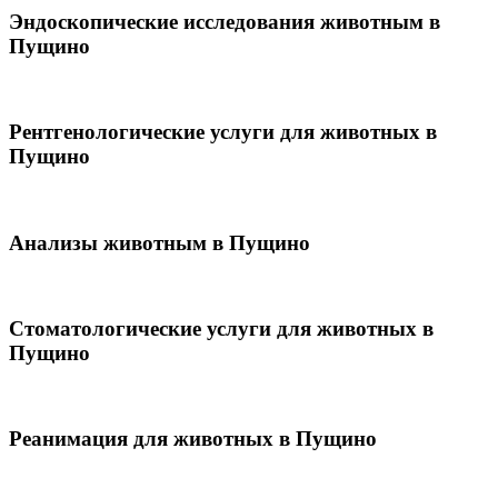
Эндоскопические исследования животным в
Пущино
Рентгенологические услуги для животных в
Пущино
Анализы животным в Пущино
Стоматологические услуги для животных в
Пущино
Реанимация для животных в Пущино