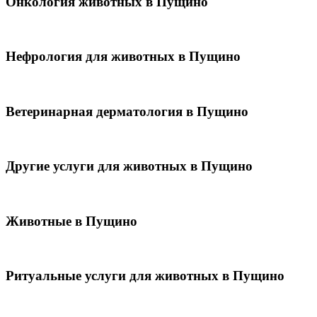
Онкология животных в Пущино
Нефрология для животных в Пущино
Ветеринарная дерматология в Пущино
Другие услуги для животных в Пущино
Животные в Пущино
Ритуальные услуги для животных в Пущино