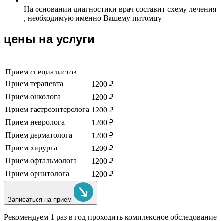
На основании диагностики врач составит схему лечения
, необходимую именно Вашему питомцу
цены на услуги
Прием специалистов
Прием терапевта
1200 ₽
Прием онколога
1200 ₽
Прием гастроэнтеролога
1200 ₽
Прием невролога
1200 ₽
Прием дерматолога
1200 ₽
Прием хирурга
1200 ₽
Прием офтальмолога
1200 ₽
Прием орнитолога
1200 ₽
Записаться на прием
Рекомендуем
1 раз в год проходить комплексное обследование