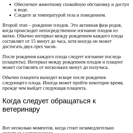
Обеспечьте животному спокойную обстановку и доступ
к воде.
Следите за температурой тела и поведением.
Второй этап – рождение плодов. Это активная фаза родов,
когда происходит непосредственное изгнание плодов из
матки. Обычно интервал между рождением каждого плода
составляет от 15 минут до часа, хотя иногда он может
достигать двух-трех часов.
После рождения каждого плода следует изгнание последа
(плаценты). Интервал между рождением плодов и плацент
может составлять от нескольких минут до получаса.
Обычно плацента выходит вскоре после рождения
следующего плода. Иногда может пройти некоторое время,
прежде чем выйдет следующая плацента.
Когда следует обращаться к
ветеринару
Вот несколько моментов, когда стоит незамедлительно