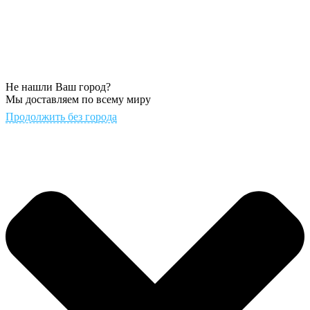
Не нашли Ваш город?
Мы доставляем по всему миру
Продолжить без города