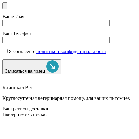
Ваше Имя
Ваш Телефон
Я согласен с
политикой конфиденциальности
Записаться на прием
Клиникал Вет
Круглосуточная ветеринарная помощь для ваших питомцев
Ваш регион доставки
Выберите из списка: