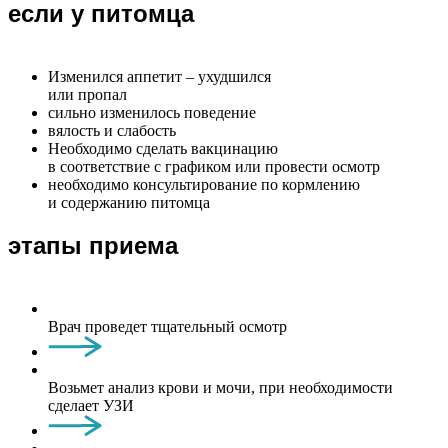
если у питомца
Изменился аппетит – ухудшился
или пропал
сильно изменилось поведение
вялость и слабость
Необходимо сделать вакцинацию
в соответствие с графиком или провести осмотр
необходимо консультирование по кормлению
и содержанию питомца
этапы приема
Врач проведет тщательный осмотр
Возьмет анализ крови и мочи, при необходимости
сделает УЗИ