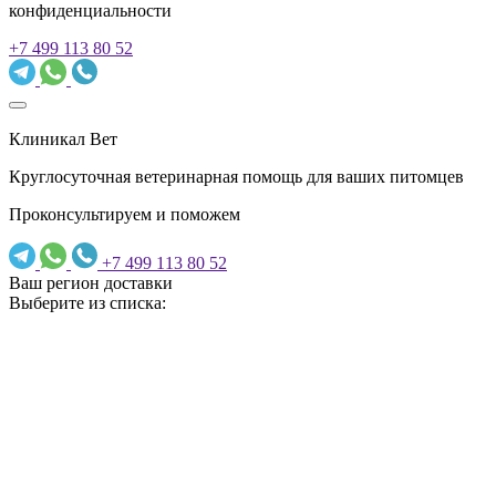
конфиденциальности
+7 499 113 80 52
Клиникал Вет
Круглосуточная ветеринарная помощь для ваших питомцев
Проконсультируем и поможем
+7 499 113 80 52
Ваш регион доставки
Выберите из списка: