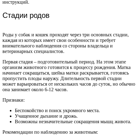
инструкций.
Стадии родов
Роды у собак и кошек проходят через три основных стадии,
каждая из которых имеет свои особенности и требует
внимательного наблюдения со стороны владельца и
ветеринарных специалистов.
Первая стадия – подготовительный период. На этом этапе
организм животного готовится к процессу рождения. Матка
начинает сокращаться, шейка матки раскрывается, готовясь
пропустить плоды наружу. Длительность первой стадии
может варьироваться от нескольких часов до суток, но обычно
она занимает около 6-12 часов.
Признаки:
Беспокойство и поиск укромного места.
Учащенное дыхание и дрожь.
Возможны незначительные сокращения мышц живота.
Рекомендации по наблюдению за животным: