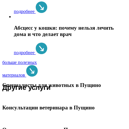
подробнее
Абсцесс у кошки: почему нельзя лечить
дома и что делает врач
подробнее
больше полезных
материалов
Специалисты для животных в Пущино
Другие услуги
Консультации ветеринара в Пущино