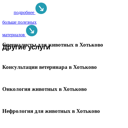
подробнее
больше полезных
материалов
Специалисты для животных в Хотьково
Другие услуги
Консультации ветеринара в Хотьково
Онкология животных в Хотьково
Нефрология для животных в Хотьково