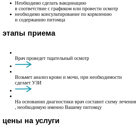
Необходимо сделать вакцинацию
в соответствие с графиком или провести осмотр
необходимо консультирование по кормлению
и содержанию питомца
этапы приема
Врач проведет тщательный осмотр
Возьмет анализ крови и мочи, при необходимости
сделает УЗИ
На основании диагностики врач составит схему лечения
, необходимую именно Вашему питомцу
цены на услуги