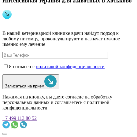
Интенсивная терапия для животных в Хотьково
В нашей ветеринарной клинике врачи
найдут подход к
любому питомцу, проконсультируют и назначат нужное
именно ему лечение
Я согласен с
политикой конфиденциальности
Записаться на прием
Нажимая на кнопку, вы даете согласие на обработку
персональных данных и соглашаетесь c политикой
конфиденциальности
+7 499 113 80 52