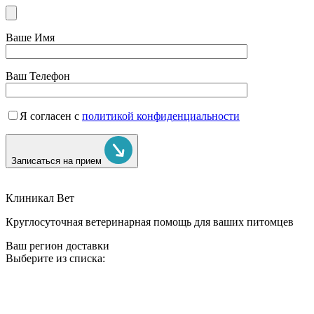
Ваше Имя
Ваш Телефон
Я согласен с
политикой конфиденциальности
Записаться на прием
Клиникал Вет
Круглосуточная ветеринарная помощь для ваших питомцев
Ваш регион доставки
Выберите из списка: