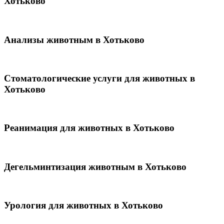
Хотьково
Анализы животным в Хотьково
Стоматологические услуги для животных в
Хотьково
Реанимация для животных в Хотьково
Дегельминтизация животным в Хотьково
Урология для животных в Хотьково