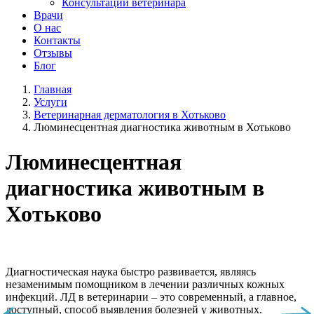
Консультации ветеринара
Врачи
О нас
Контакты
Отзывы
Блог
Главная
Услуги
Ветеринарная дерматология в Хотьково
Люминесцентная диагностика животным в Хотьково
Люминесцентная
диагностика животным в
Хотьково
Диагностическая наука быстро развивается, являясь
незаменимым помощником в лечении различных кожных
инфекций. ЛД в ветеринарии – это современный, а главное,
доступный, способ выявления болезней у животных.