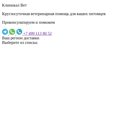
Клиникал Вет
Круглосуточная ветеринарная помощь для ваших питомцев
Проконсультируем и поможем
+7 499 113 80 52
Ваш регион доставки
Выберите из списка: