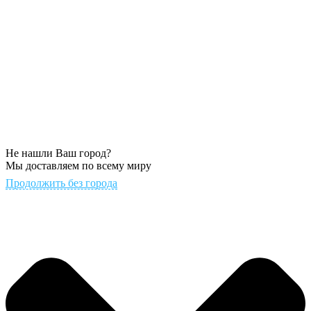
Не нашли Ваш город?
Мы доставляем по всему миру
Продолжить без города