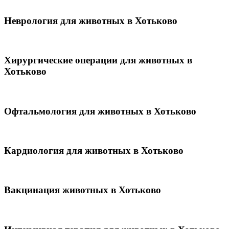
Неврология для животных в Хотьково
Хирургические операции для животных в
Хотьково
Офтальмология для животных в Хотьково
Кардиология для животных в Хотьково
Вакцинация животных в Хотьково