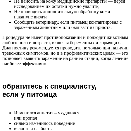
Не наносить на кожу медицинские препараты — перед
исследованием их остатки нужно удалить;
Не проводить дополнительную обработку кожи
накануне визита;
Сообщить ветеринару, если питомец контактировал с
заражённым животным или был взят из приюта.
Процедура не имеет противопоказаний и подходит животным
любого пола и возраста, включая беременных и кормящих.
Диагностику рекомендуется проводить не только при наличии
тревожных симптомов, но и в профилактических целях — это
позволяет выявить заражение на ранней стадии, когда лечение
наиболее эффективно.
обратитесь к специалисту,
если у питомца
Изменился аппетит – ухудшился
или пропал
сильно изменилось поведение
вялость и слабость