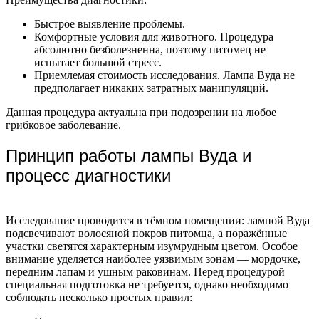
Быстрое выявление проблемы.
Комфортные условия для животного. Процедура
абсолютно безболезненна, поэтому питомец не
испытает большой стресс.
Приемлемая стоимость исследования. Лампа Вуда не
предполагает никаких затратных манипуляций.
Данная процедура актуальна при подозрении на любое
грибковое заболевание.
Принцип работы лампы Вуда и
процесс диагностики
Исследование проводится в тёмном помещении: лампой Вуда
подсвечивают волосяной покров питомца, а поражённые
участки светятся характерным изумрудным цветом. Особое
внимание уделяется наиболее уязвимым зонам — мордочке,
передним лапам и ушным раковинам. Перед процедурой
специальная подготовка не требуется, однако необходимо
соблюдать несколько простых правил: