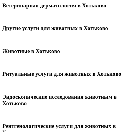
Ветеринарная дерматология в Хотьково
Другие услуги для животных в Хотьково
Животные в Хотьково
Ритуальные услуги для животных в Хотьково
Эндоскопические исследования животным в
Хотьково
Рентгенологические услуги для животных в