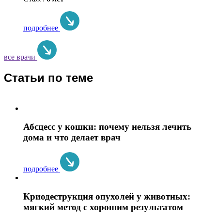
подробнее
все врачи
Статьи по теме
Абсцесс у кошки: почему нельзя лечить
дома и что делает врач
подробнее
Криодеструкция опухолей у животных:
мягкий метод с хорошим результатом