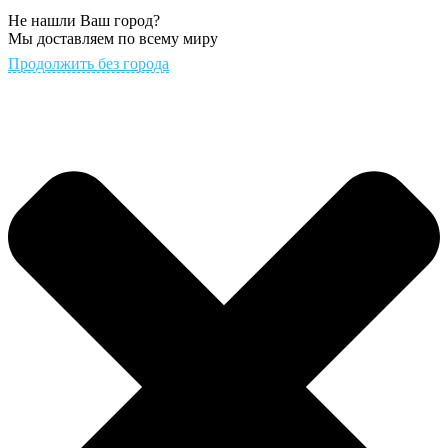
Не нашли Ваш город?
Мы доставляем по всему миру
Продолжить без города