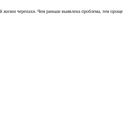
й жизни черепахи. Чем раньше выявлена проблема, тем проще