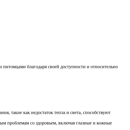
ми питомцами благодаря своей доступности и относительно
я, такие как недостаток тепла и света, способствуют
ным проблемам со здоровьем, включая глазные и кожные