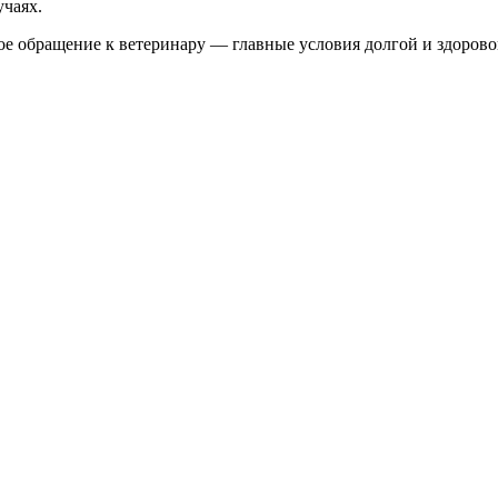
чаях.
е обращение к ветеринару — главные условия долгой и здорово