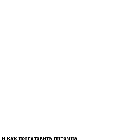
 и как подготовить питомца