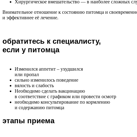
Хирургическое вмешательство — в наиболее сложных слу
Внимательное отношение к состоянию питомца и своевременно
и эффективнее её лечение.
обратитесь к специалисту,
если у питомца
Изменился аппетит – ухудшился
или пропал
сильно изменилось поведение
вялость и слабость
Необходимо сделать вакцинацию
в соответствие с графиком или провести осмотр
необходимо консультирование по кормлению
и содержанию питомца
этапы приема