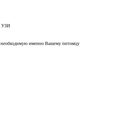
т УЗИ
 , необходимую именно Вашему питомцу