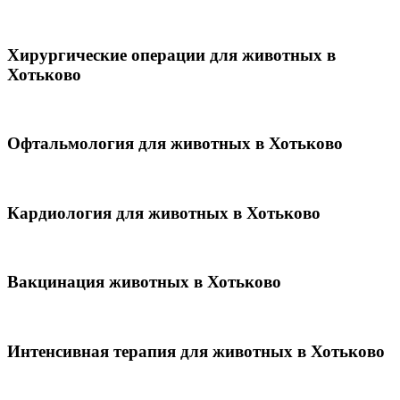
Хирургические операции для животных в
Хотьково
Офтальмология для животных в Хотьково
Кардиология для животных в Хотьково
Вакцинация животных в Хотьково
Интенсивная терапия для животных в Хотьково