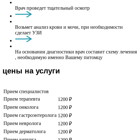
Врач проведет тщательный осмотр
Возьмет анализ крови и мочи, при необходимости
сделает УЗИ
На основании диагностики врач составит схему лечения
, необходимую именно Вашему питомцу
цены на услуги
Прием специалистов
Прием терапевта
1200 ₽
Прием онколога
1200 ₽
Прием гастроэнтеролога
1200 ₽
Прием невролога
1200 ₽
Прием дерматолога
1200 ₽
Прием хирурга
1200 ₽