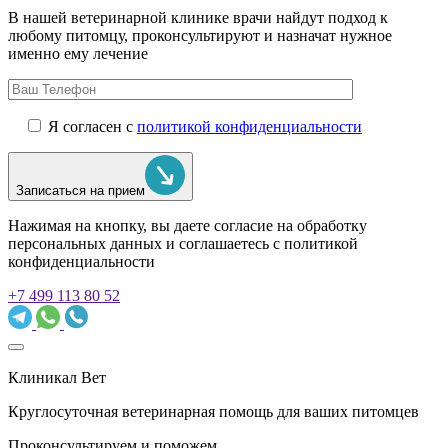
В нашей ветеринарной клинике врачи
найдут подход к
любому питомцу, проконсультируют и назначат нужное
именно ему лечение
Я согласен с
политикой конфиденциальности
Записаться на прием
Нажимая на кнопку, вы даете согласие на обработку
персональных данных и соглашаетесь c политикой
конфиденциальности
+7 499 113 80 52
Клиникал Вет
Круглосуточная ветеринарная помощь для ваших питомцев
Проконсультируем и поможем