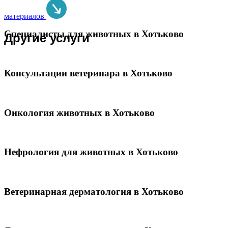
материалов
Специалисты для животных в Хотьково
Другие услуги
Консультации ветеринара в Хотьково
Онкология животных в Хотьково
Нефрология для животных в Хотьково
Ветеринарная дерматология в Хотьково