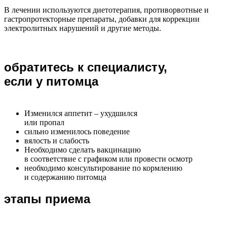
В лечении используются диетотерапия, противорвотные и
гастропротекторные препараты, добавки для коррекции
электролитных нарушений и другие методы.
обратитесь к специалисту,
если у питомца
Изменился аппетит – ухудшился
или пропал
сильно изменилось поведение
вялость и слабость
Необходимо сделать вакцинацию
в соответствие с графиком или провести осмотр
необходимо консультирование по кормлению
и содержанию питомца
этапы приема