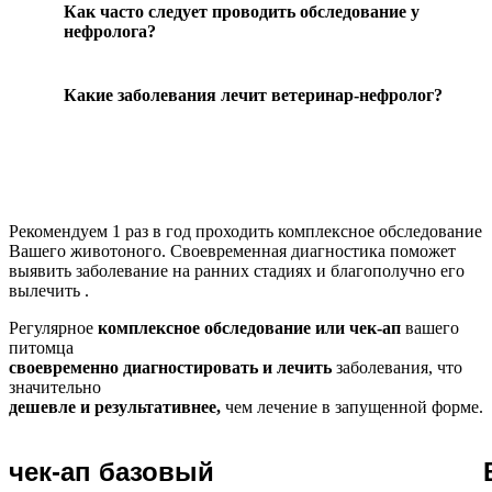
Как часто следует проводить обследование у
нефролога?
Какие заболевания лечит ветеринар-нефролог?
Рекомендуем
1 раз в год проходить комплексное обследование
Вашего животоного.
Своевременная диагностика поможет
выявить заболевание на ранних стадиях и благополучно его
вылечить .
Регулярное
комплексное обследование или чек-ап
вашего
питомца
своевременно диагностировать и лечить
заболевания, что
значительно
дешевле и результативнее,
чем лечение в запущенной форме.
чек-ап базовый