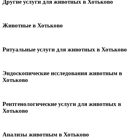
Другие услуги для животных в Хотьково
Животные в Хотьково
Ритуальные услуги для животных в Хотьково
Эндоскопические исследования животным в
Хотьково
Рентгенологические услуги для животных в
Хотьково
Анализы животным в Хотьково