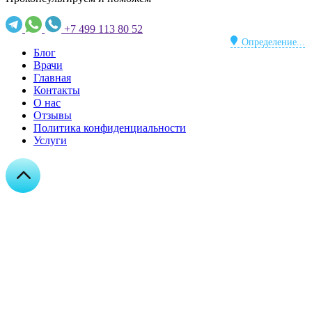
+7 499 113 80 52
Определение...
Блог
Врачи
Главная
Контакты
О нас
Отзывы
Политика конфиденциальности
Услуги