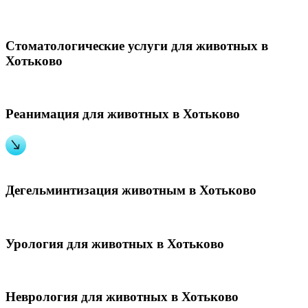
Стоматологические услуги для животных в
Хотьково
Реанимация для животных в Хотьково
Дегельминтизация животным в Хотьково
Урология для животных в Хотьково
Неврология для животных в Хотьково