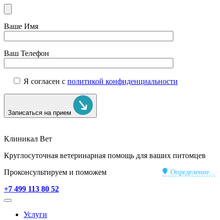
Ваше Имя
Ваш Телефон
Я согласен с
политикой конфиденциальности
Записаться на прием
Клиникал Вет
Круглосуточная ветеринарная помощь для ваших питомцев
Проконсультируем и поможем
Определение...
+7 499 113 80 52
Услуги