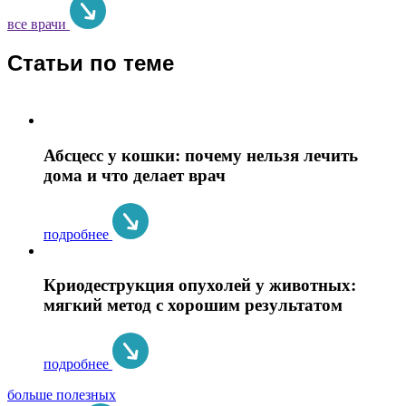
все врачи
Статьи по теме
Абсцесс у кошки: почему нельзя лечить
дома и что делает врач
подробнее
Криодеструкция опухолей у животных:
мягкий метод с хорошим результатом
подробнее
больше полезных