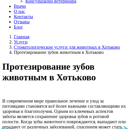
Консультации ветеринара
Врачи
О нас
Контакты
Отзывы
Блог
Главная
Услуги
Стоматологические услуги для животных в Хотьково
Протезирование зубов животным в Хотьково
Протезирование зубов
животным в Хотьково
В современном мире правильное лечение и уход за
питомцами становятся всё более важными составляющими их
здоровья и благополучия. Одним из ключевых аспектов
заботы является сохранение здоровья зубов и ротовой
полости. Когда зубы животного повреждаются, выпадают или
страдают от различных заболеваний, спасением может стать