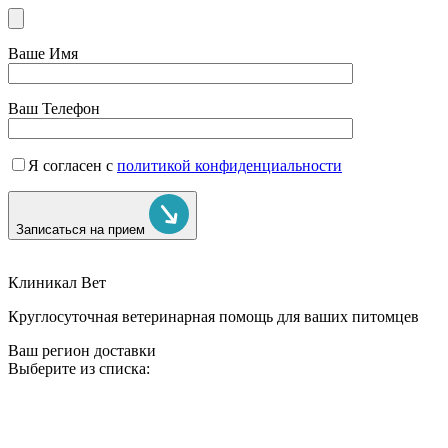
Ваше Имя
Ваш Телефон
Я согласен с
политикой конфиденциальности
Записаться на прием
Клиникал Вет
Круглосуточная ветеринарная помощь для ваших питомцев
Ваш регион доставки
Выберите из списка: