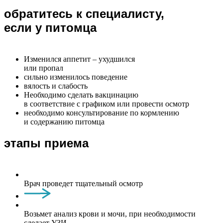
обратитесь к специалисту,
если у питомца
Изменился аппетит – ухудшился
или пропал
сильно изменилось поведение
вялость и слабость
Необходимо сделать вакцинацию
в соответствие с графиком или провести осмотр
необходимо консультирование по кормлению
и содержанию питомца
этапы приема
Врач проведет тщательный осмотр
Возьмет анализ крови и мочи, при необходимости
сделает УЗИ