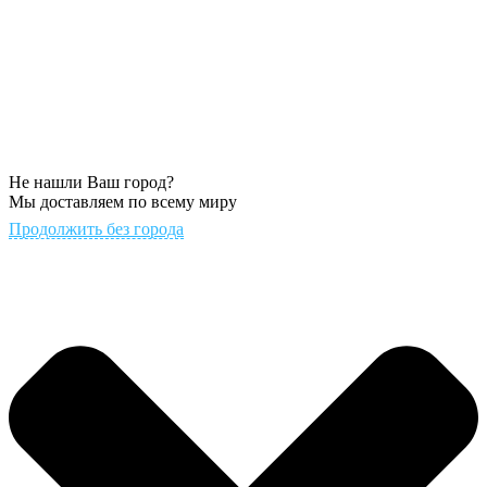
Не нашли Ваш город?
Мы доставляем по всему миру
Продолжить без города