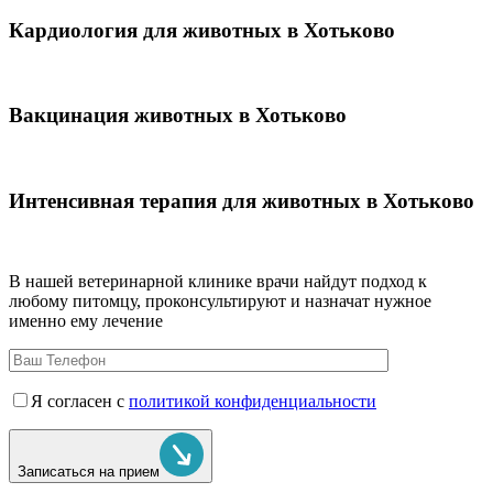
Кардиология для животных в Хотьково
Вакцинация животных в Хотьково
Интенсивная терапия для животных в Хотьково
В нашей ветеринарной клинике врачи
найдут подход к
любому питомцу, проконсультируют и назначат нужное
именно ему лечение
Я согласен с
политикой конфиденциальности
Записаться на прием