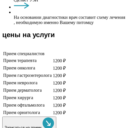
На основании диагностики врач составит схему лечения
, необходимую именно Вашему питомцу
цены на услуги
Прием специалистов
Прием терапевта
1200 ₽
Прием онколога
1200 ₽
Прием гастроэнтеролога
1200 ₽
Прием невролога
1200 ₽
Прием дерматолога
1200 ₽
Прием хирурга
1200 ₽
Прием офтальмолога
1200 ₽
Прием орнитолога
1200 ₽
Записаться на прием