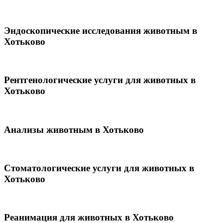
Эндоскопические исследования животным в
Хотьково
Рентгенологические услуги для животных в
Хотьково
Анализы животным в Хотьково
Стоматологические услуги для животных в
Хотьково
Реанимация для животных в Хотьково