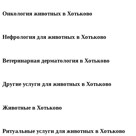
Онкология животных в Хотьково
Нефрология для животных в Хотьково
Ветеринарная дерматология в Хотьково
Другие услуги для животных в Хотьково
Животные в Хотьково
Ритуальные услуги для животных в Хотьково