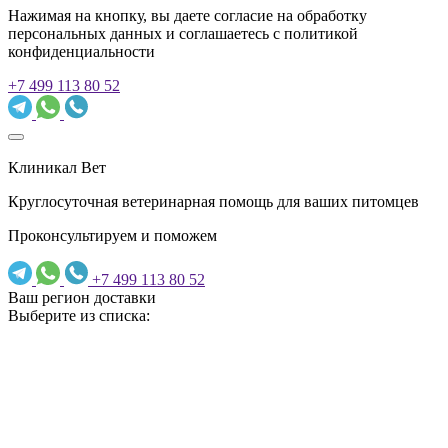
Нажимая на кнопку, вы даете согласие на обработку
персональных данных и соглашаетесь c политикой
конфиденциальности
+7 499 113 80 52
Клиникал Вет
Круглосуточная ветеринарная помощь для ваших питомцев
Проконсультируем и поможем
+7 499 113 80 52
Ваш регион доставки
Выберите из списка: