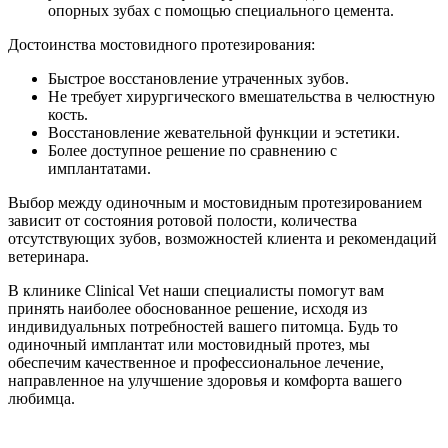
опорных зубах с помощью специального цемента.
Достоинства мостовидного протезирования:
Быстрое восстановление утраченных зубов.
Не требует хирургического вмешательства в челюстную
кость.
Восстановление жевательной функции и эстетики.
Более доступное решение по сравнению с
имплантатами.
Выбор между одиночным и мостовидным протезированием
зависит от состояния ротовой полости, количества
отсутствующих зубов, возможностей клиента и рекомендаций
ветеринара.
В клинике Clinical Vet наши специалисты помогут вам
принять наиболее обоснованное решение, исходя из
индивидуальных потребностей вашего питомца. Будь то
одиночный имплантат или мостовидный протез, мы
обеспечим качественное и профессиональное лечение,
направленное на улучшение здоровья и комфорта вашего
любимца.