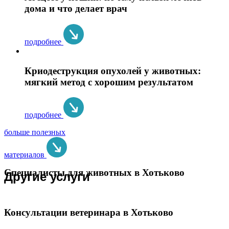
дома и что делает врач
подробнее
Криодеструкция опухолей у животных:
мягкий метод с хорошим результатом
подробнее
больше полезных
материалов
Специалисты для животных в Хотьково
Другие услуги
Консультации ветеринара в Хотьково