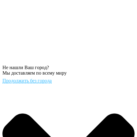
Не нашли Ваш город?
Мы доставляем по всему миру
Продолжить без города