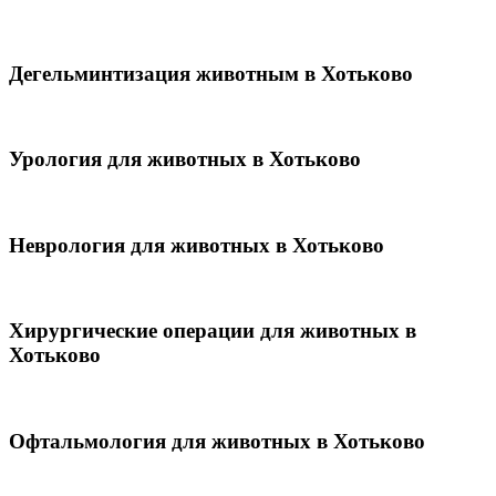
Дегельминтизация животным в Хотьково
Урология для животных в Хотьково
Неврология для животных в Хотьково
Хирургические операции для животных в
Хотьково
Офтальмология для животных в Хотьково