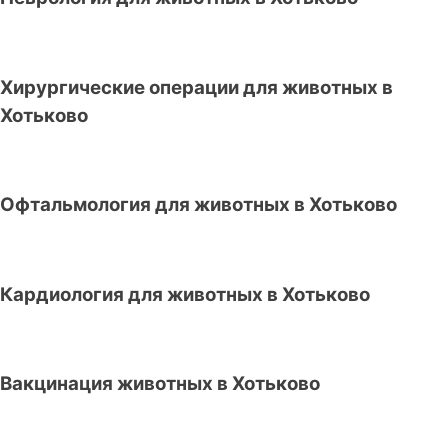
Хирургические операции для животных в
Хотьково
Офтальмология для животных в Хотьково
Кардиология для животных в Хотьково
Вакцинация животных в Хотьково