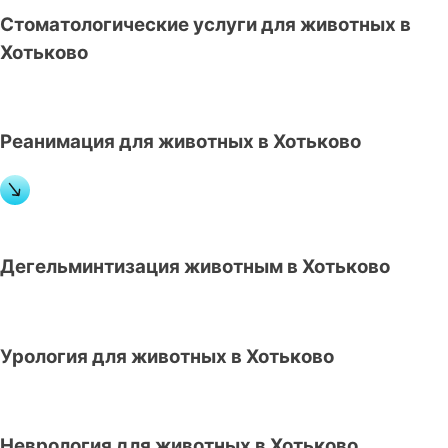
Стоматологические услуги для животных в
Хотьково
Реанимация для животных в Хотьково
Дегельминтизация животным в Хотьково
Урология для животных в Хотьково
Неврология для животных в Хотьково