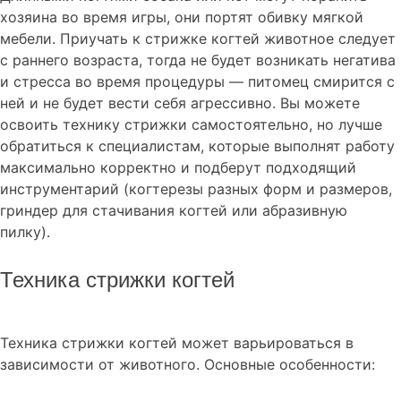
хозяина во время игры, они портят обивку мягкой
мебели. Приучать к стрижке когтей животное следует
с раннего возраста, тогда не будет возникать негатива
и стресса во время процедуры — питомец смирится с
ней и не будет вести себя агрессивно. Вы можете
освоить технику стрижки самостоятельно, но лучше
обратиться к специалистам, которые выполнят работу
максимально корректно и подберут подходящий
инструментарий (когтерезы разных форм и размеров,
гриндер для стачивания когтей или абразивную
пилку).
Техника стрижки когтей
Техника стрижки когтей может варьироваться в
зависимости от животного. Основные особенности: