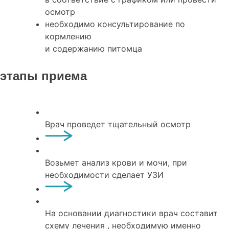
осмотр
необходимо консультирование по
кормлению
и содержанию питомца
этапы приема
Врач проведет тщательный осмотр
Возьмет анализ крови и мочи, при
необходимости сделает УЗИ
На основании диагностики врач составит
схему лечения , необходимую именно