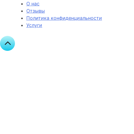
О нас
Отзывы
Политика конфиденциальности
Услуги