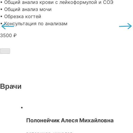
• Общий анализ крови с лейкоформулой и СОЭ
• Общий анализ мочи
• Обрезка когтей
• Консультация по анализам
3500 ₽
Врачи
Полонейчик Алеся Михайловна