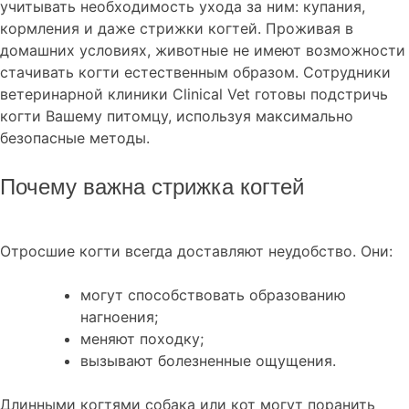
учитывать необходимость ухода за ним: купания,
кормления и даже стрижки когтей. Проживая в
домашних условиях, животные не имеют возможности
стачивать когти естественным образом. Сотрудники
ветеринарной клиники Clinical Vet готовы подстричь
когти Вашему питомцу, используя максимально
безопасные методы.
Почему важна стрижка когтей
Отросшие когти всегда доставляют неудобство. Они:
могут способствовать образованию
нагноения;
меняют походку;
вызывают болезненные ощущения.
Длинными когтями собака или кот могут поранить