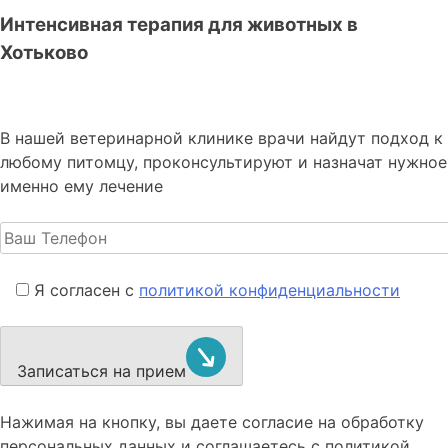
Интенсивная терапия для животных в
Хотьково
В нашей ветеринарной клинике врачи
найдут подход к
любому питомцу, проконсультируют и назначат нужное
именно ему лечение
Я согласен с
политикой конфиденциальности
Записаться на прием
Нажимая на кнопку, вы даете согласие на обработку
персональных данных и соглашаетесь c политикой