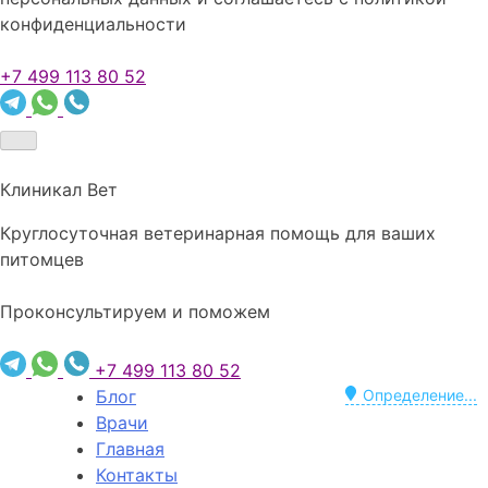
конфиденциальности
+7 499 113 80 52
Клиникал Вет
Круглосуточная ветеринарная помощь для ваших
питомцев
Проконсультируем и поможем
+7 499 113 80 52
Блог
Определение...
Врачи
Главная
Контакты