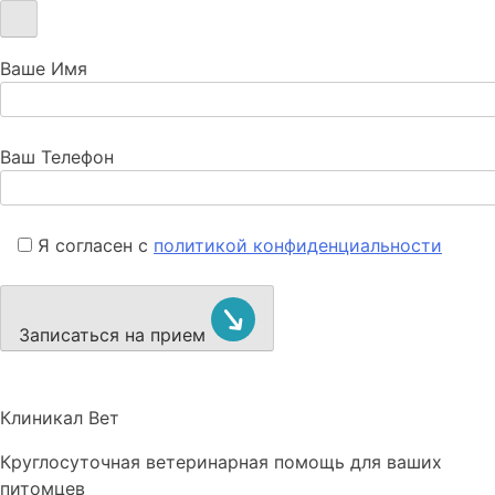
Ваше Имя
Ваш Телефон
Я согласен с
политикой конфиденциальности
Записаться на прием
Клиникал Вет
Круглосуточная ветеринарная помощь для ваших
питомцев