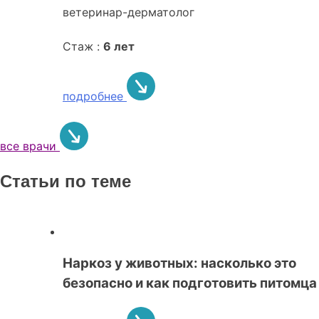
ветеринар-дерматолог
Стаж :
6 лет
подробнее
все врачи
Статьи по теме
Наркоз у животных: насколько это
безопасно и как подготовить питомца