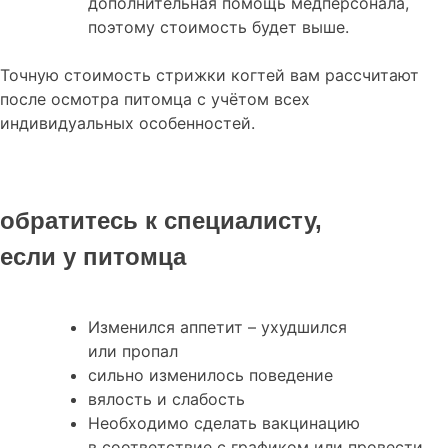
дополнительная помощь медперсонала,
поэтому стоимость будет выше.
Точную стоимость стрижки когтей вам рассчитают
после осмотра питомца с учётом всех
индивидуальных особенностей.
обратитесь к специалисту,
если у питомца
Изменился аппетит – ухудшился
или пропал
сильно изменилось поведение
вялость и слабость
Необходимо сделать вакцинацию
в соответствие с графиком или провести