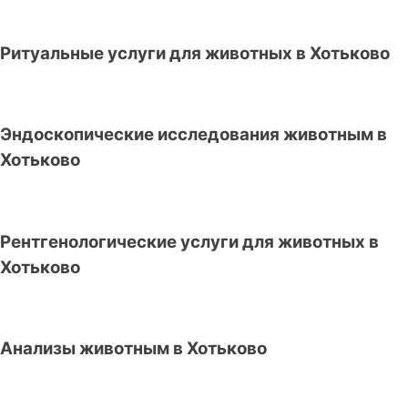
Ритуальные услуги для животных в Хотьково
Эндоскопические исследования животным в
Хотьково
Рентгенологические услуги для животных в
Хотьково
Анализы животным в Хотьково