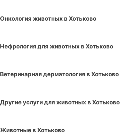
Онкология животных в Хотьково
Нефрология для животных в Хотьково
Ветеринарная дерматология в Хотьково
Другие услуги для животных в Хотьково
Животные в Хотьково