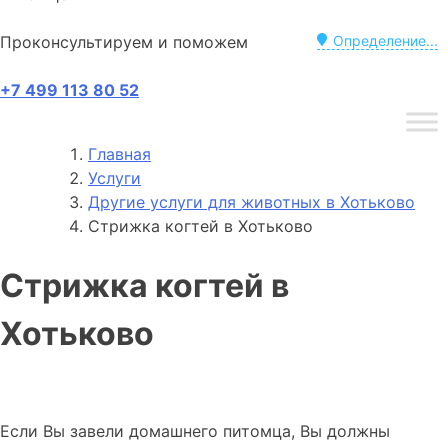
Проконсультируем и поможем
Определение...
+7 499 113 80 52
Главная
Услуги
Другие услуги для животных в Хотьково
Стрижка когтей в Хотьково
Стрижка когтей в
Хотьково
Если Вы завели домашнего питомца, Вы должны