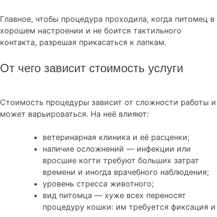
Главное, чтобы процедура проходила, когда питомец в
хорошем настроении и не боится тактильного
контакта, разрешая прикасаться к лапкам.
От чего зависит стоимость услуги
Стоимость процедуры зависит от сложности работы и
может варьироваться. На неё влияют:
ветеринарная клиника и её расценки;
наличие осложнений — инфекции или
вросшие когти требуют больших затрат
времени и иногда врачебного наблюдения;
уровень стресса животного;
вид питомца — хуже всех переносят
процедуру кошки: им требуется фиксация и