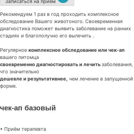
Записаться на прием
Рекомендуем
1 раз в год проходить комплексное
обследование
Вашего животоного.
Своевременная
диагностика поможет выявить заболевание на ранних
стадиях и благополучно его вылечить .
Регулярное
комплексное обследование или чек-ап
вашего питомца
своевременно диагностировать и лечить
заболевания,
что значительно
дешевле и результативнее,
чем лечение в запущенной
форме.
чек-ап базовый
• Приём терапевта