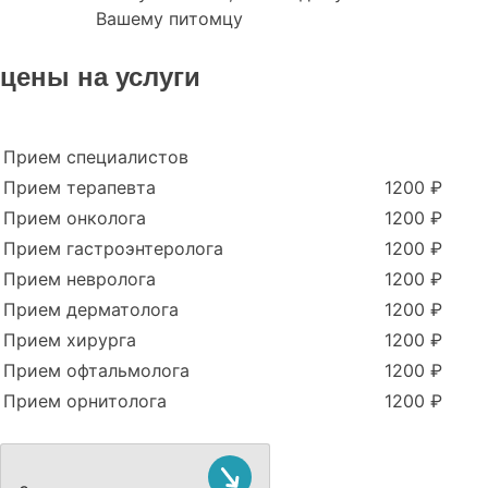
Вашему питомцу
цены на услуги
Прием специалистов
Прием терапевта
1200 ₽
Прием онколога
1200 ₽
Прием гастроэнтеролога
1200 ₽
Прием невролога
1200 ₽
Прием дерматолога
1200 ₽
Прием хирурга
1200 ₽
Прием офтальмолога
1200 ₽
Прием орнитолога
1200 ₽