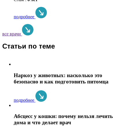
подробнее
все врачи
Статьи по теме
Наркоз у животных: насколько это
безопасно и как подготовить питомца
подробнее
Абсцесс у кошки: почему нельзя лечить
дома и что делает врач