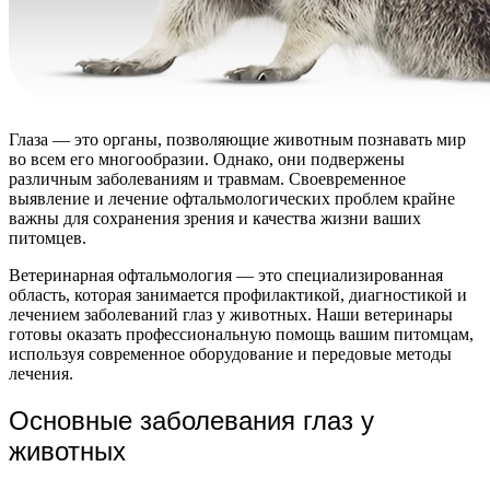
Глаза — это органы, позволяющие животным познавать мир
во всем его многообразии. Однако, они подвержены
различным заболеваниям и травмам. Своевременное
выявление и лечение офтальмологических проблем крайне
важны для сохранения зрения и качества жизни ваших
питомцев.
Ветеринарная офтальмология — это специализированная
область, которая занимается профилактикой, диагностикой и
лечением заболеваний глаз у животных. Наши ветеринары
готовы оказать профессиональную помощь вашим питомцам,
используя современное оборудование и передовые методы
лечения.
Основные заболевания глаз у
животных