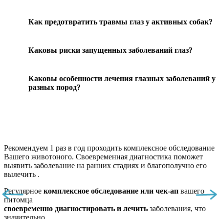
Как предотвратить травмы глаз у активных собак?
Каковы риски запущенных заболеваний глаз?
Каковы особенности лечения глазных заболеваний у
разных пород?
Рекомендуем
1 раз в год проходить комплексное обследование
Вашего животоного.
Своевременная диагностика поможет
выявить заболевание на ранних стадиях и благополучно его
вылечить .
Регулярное
комплексное обследование или чек-ап
вашего
питомца
своевременно диагностировать и лечить
заболевания, что
значительно