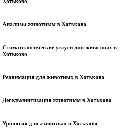
Хотьково
Анализы животным в Хотьково
Стоматологические услуги для животных в
Хотьково
Реанимация для животных в Хотьково
Дегельминтизация животным в Хотьково
Урология для животных в Хотьково