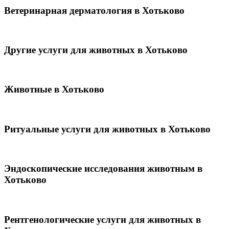
Ветеринарная дерматология в Хотьково
Другие услуги для животных в Хотьково
Животные в Хотьково
Ритуальные услуги для животных в Хотьково
Эндоскопические исследования животным в
Хотьково
Рентгенологические услуги для животных в