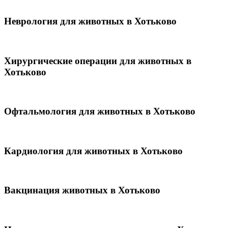
Неврология для животных в Хотьково
Хирургические операции для животных в
Хотьково
Офтальмология для животных в Хотьково
Кардиология для животных в Хотьково
Вакцинация животных в Хотьково