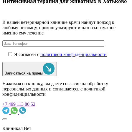
Интенсивная терапия для животных в Хотьково
В нашей ветеринарной клинике врачи
найдут подход к
любому питомцу, проконсультируют и назначат нужное
именно ему лечение
Я согласен с
политикой конфиденциальности
Записаться на прием
Нажимая на кнопку, вы даете согласие на обработку
персональных данных и соглашаетесь c политикой
конфиденциальности
+7 499 113 80 52
Клиникал Вет