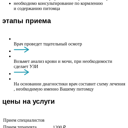
необходимо консультирование по кормлению
и содержанию питомца
этапы приема
Врач проведет тщательный осмотр
Возьмет анализ крови и мочи, при необходимости
сделает УЗИ
На основании диагностики врач составит схему лечения
, необходимую именно Вашему питомцу
цены на услуги
Прием специалистов
Прием терапевта
1200 ₽