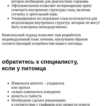
которое необходимо для диагностики глаукомы.
Офтальмоскопия позволяет ветеринарному врачу
осмотреть внутренние структуры глаза, включая
сетчатку и зрительный нерв.
Ультразвуковое исследование глаза используется для
визуализации внутренних структур, которые не могут
быть осмотрены непосредственно.
Комплексный подход позволяет нам разработать
индивидуальный план лечения, наилучшим образом
соответствующий потребностям вашего питомца.
обратитесь к специалисту,
если у питомца
Изменился аппетит – ухудшился
или пропал
сильно изменилось поведение
вялость и слабость
Необходимо сделать вакцинацию
в соответствие с графиком или провести осмотр