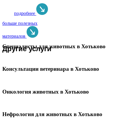
подробнее
больше полезных
материалов
Специалисты для животных в Хотьково
Другие услуги
Консультации ветеринара в Хотьково
Онкология животных в Хотьково
Нефрология для животных в Хотьково