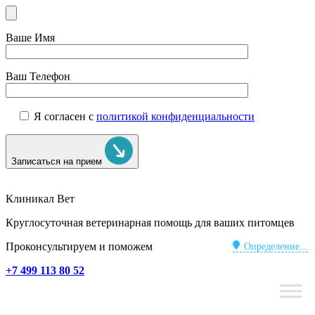
Ваше Имя
Ваш Телефон
Я согласен с
политикой конфиденциальности
Записаться на прием
Клиникал Вет
Круглосуточная ветеринарная помощь для ваших питомцев
Проконсультируем и поможем
Определение...
+7 499 113 80 52