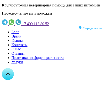
Круглосуточная ветеринарная помощь для ваших питомцев
Проконсультируем и поможем
+7 499 113 80 52
Определение...
Блог
Врачи
Главная
Контакты
О нас
Отзывы
Политика конфиденциальности
Услуги