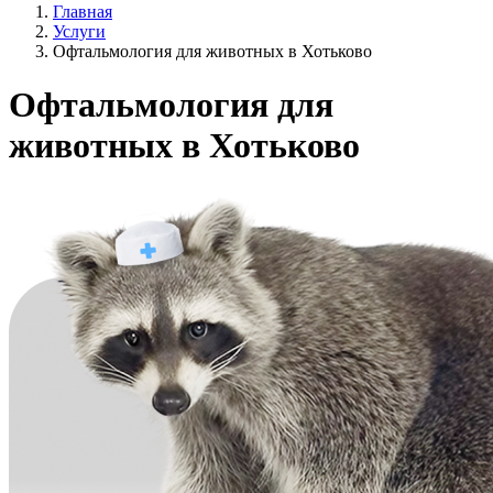
Главная
Услуги
Офтальмология для животных в Хотьково
Офтальмология для
животных в Хотьково