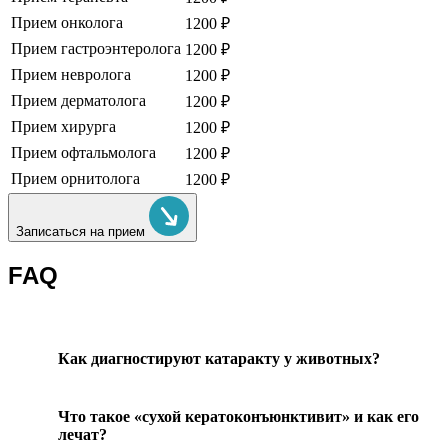
Прием онколога
1200 ₽
Прием гастроэнтеролога
1200 ₽
Прием невролога
1200 ₽
Прием дерматолога
1200 ₽
Прием хирурга
1200 ₽
Прием офтальмолога
1200 ₽
Прием орнитолога
1200 ₽
Записаться на прием
FAQ
Как диагностируют катаракту у животных?
Что такое «сухой кератоконъюнктивит» и как его
лечат?