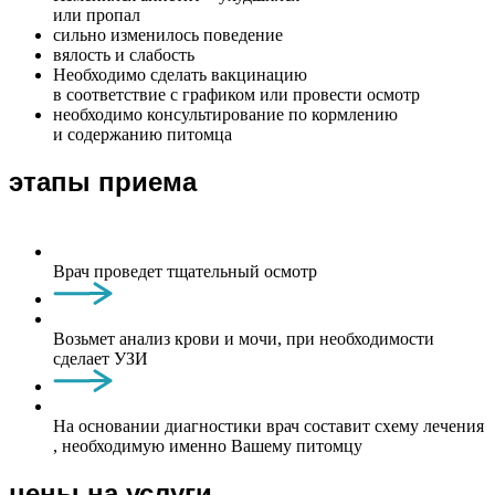
или пропал
сильно изменилось поведение
вялость и слабость
Необходимо сделать вакцинацию
в соответствие с графиком или провести осмотр
необходимо консультирование по кормлению
и содержанию питомца
этапы приема
Врач проведет тщательный осмотр
Возьмет анализ крови и мочи, при необходимости
сделает УЗИ
На основании диагностики врач составит схему лечения
, необходимую именно Вашему питомцу
цены на услуги