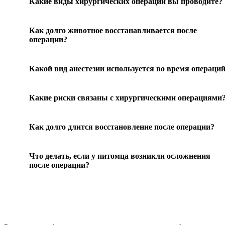
Какие виды хирургических операций вы проводите?
Как долго животное восстанавливается после
операции?
Какой вид анестезии используется во время операци
Какие риски связаны с хирургическими операциями
Как долго длится восстановление после операции?
Что делать, если у питомца возникли осложнения
после операции?