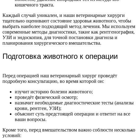
кишечного тракта.
Каждый случай уникален, и наши ветеринарные хирурги
тщательно оценивают состояние здоровья животного, чтобы
выбрать наиболее подходящий метод лечения. Мы используем
современные методы диагностики, такие как рентгенография,
УЗИ и эндоскопия, для точной постановки диагноза и
планирования хирургического вмешательства.
Подготовка животного к операции
Перед операцией наш ветеринарный хирург проведёт
подробную консультацию, во время которой он:
изучит историю болезни животного;
проведёт физический осмотр;
назначит необходимые диагностические тесты (анализы
крови, рентген, УЗИ);
объяснит суть предстоящей операции и ответит на все
ваши вопросы.
Кроме того, перед вмешательством важно соблюсти несколько
условий: