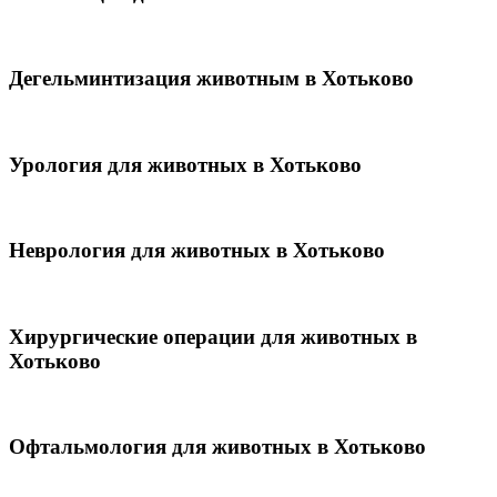
Дегельминтизация животным в Хотьково
Урология для животных в Хотьково
Неврология для животных в Хотьково
Хирургические операции для животных в
Хотьково
Офтальмология для животных в Хотьково