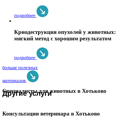
подробнее
Криодеструкция опухолей у животных:
мягкий метод с хорошим результатом
подробнее
больше полезных
материалов
Специалисты для животных в Хотьково
Другие услуги
Консультации ветеринара в Хотьково