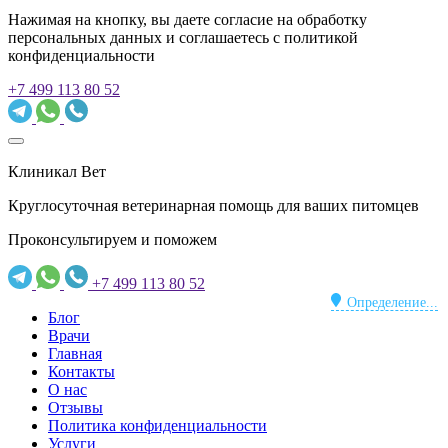
Нажимая на кнопку, вы даете согласие на обработку
персональных данных и соглашаетесь c политикой
конфиденциальности
+7 499 113 80 52
Клиникал Вет
Круглосуточная ветеринарная помощь для ваших питомцев
Проконсультируем и поможем
+7 499 113 80 52
Определение...
Блог
Врачи
Главная
Контакты
О нас
Отзывы
Политика конфиденциальности
Услуги