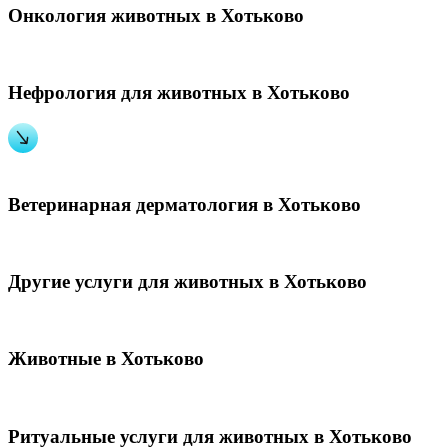
Онкология животных в Хотьково
Нефрология для животных в Хотьково
Ветеринарная дерматология в Хотьково
Другие услуги для животных в Хотьково
Животные в Хотьково
Ритуальные услуги для животных в Хотьково