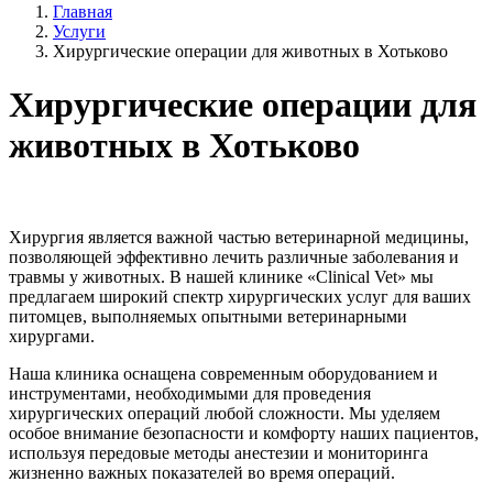
Главная
Услуги
Хирургические операции для животных в Хотьково
Хирургические операции для
животных в Хотьково
Хирургия является важной частью ветеринарной медицины,
позволяющей эффективно лечить различные заболевания и
травмы у животных. В нашей клинике «Clinical Vet» мы
предлагаем широкий спектр хирургических услуг для ваших
питомцев, выполняемых опытными ветеринарными
хирургами.
Наша клиника оснащена современным оборудованием и
инструментами, необходимыми для проведения
хирургических операций любой сложности. Мы уделяем
особое внимание безопасности и комфорту наших пациентов,
используя передовые методы анестезии и мониторинга
жизненно важных показателей во время операций.