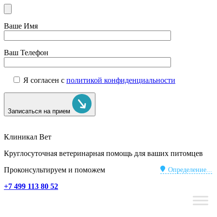
Ваше Имя
Ваш Телефон
Я согласен с
политикой конфиденциальности
Записаться на прием
Клиникал Вет
Круглосуточная ветеринарная помощь для ваших питомцев
Проконсультируем и поможем
Определение...
+7 499 113 80 52