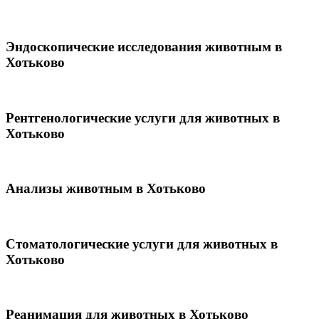
Эндоскопические исследования животным в
Хотьково
Рентгенологические услуги для животных в
Хотьково
Анализы животным в Хотьково
Стоматологические услуги для животных в
Хотьково
Реанимация для животных в Хотьково