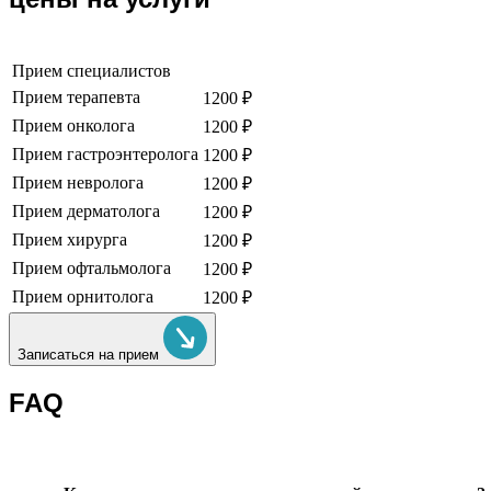
Прием специалистов
Прием терапевта
1200 ₽
Прием онколога
1200 ₽
Прием гастроэнтеролога
1200 ₽
Прием невролога
1200 ₽
Прием дерматолога
1200 ₽
Прием хирурга
1200 ₽
Прием офтальмолога
1200 ₽
Прием орнитолога
1200 ₽
Записаться на прием
FAQ