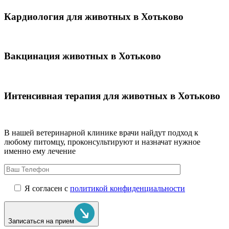
Кардиология для животных в Хотьково
Вакцинация животных в Хотьково
Интенсивная терапия для животных в Хотьково
В нашей ветеринарной клинике врачи
найдут подход к
любому питомцу, проконсультируют и назначат нужное
именно ему лечение
Я согласен с
политикой конфиденциальности
Записаться на прием