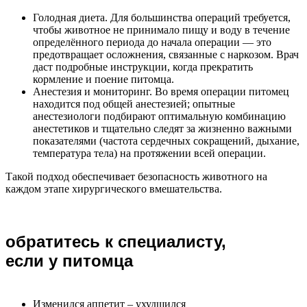
Голодная диета. Для большинства операций требуется,
чтобы животное не принимало пищу и воду в течение
определённого периода до начала операции — это
предотвращает осложнения, связанные с наркозом. Врач
даст подробные инструкции, когда прекратить
кормление и поение питомца.
Анестезия и мониторинг. Во время операции питомец
находится под общей анестезией; опытные
анестезиологи подбирают оптимальную комбинацию
анестетиков и тщательно следят за жизненно важными
показателями (частота сердечных сокращений, дыхание,
температура тела) на протяжении всей операции.
Такой подход обеспечивает безопасность животного на
каждом этапе хирургического вмешательства.
обратитесь к специалисту,
если у питомца
Изменился аппетит – ухудшился