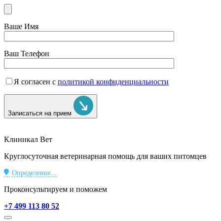
Ваше Имя
Ваш Телефон
Я согласен с
политикой конфиденциальности
Записаться на прием
Клиникал Вет
Круглосуточная ветеринарная помощь для ваших питомцев
Определение...
Проконсультируем и поможем
+7 499 113 80 52