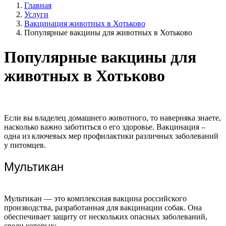
Главная
Услуги
Вакцинация животных в Хотьково
Популярные вакцины для животных в Хотьково
Популярные вакцины для
животных в Хотьково
Если вы владелец домашнего животного, то наверняка знаете,
насколько важно заботиться о его здоровье. Вакцинация –
одна из ключевых мер профилактики различных заболеваний
у питомцев.
Мультикан
Мультикан — это комплексная вакцина российского
производства, разработанная для вакцинации собак. Она
обеспечивает защиту от нескольких опасных заболеваний,
среди которых: