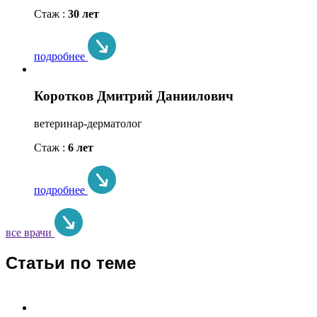
Стаж :
30 лет
подробнее
Коротков Дмитрий Даниилович
ветеринар-дерматолог
Стаж :
6 лет
подробнее
все врачи
Статьи по теме