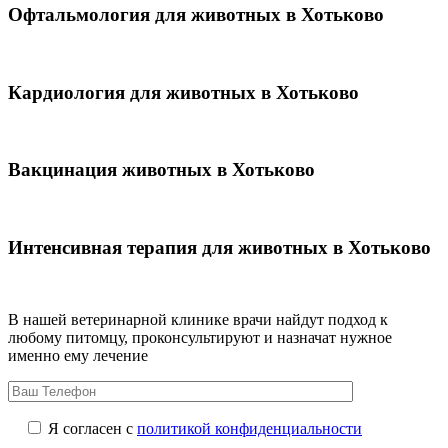
Офтальмология для животных в Хотьково
Кардиология для животных в Хотьково
Вакцинация животных в Хотьково
Интенсивная терапия для животных в Хотьково
В нашей ветеринарной клинике врачи
найдут подход к
любому питомцу, проконсультируют и назначат нужное
именно ему лечение
Я согласен с
политикой конфиденциальности