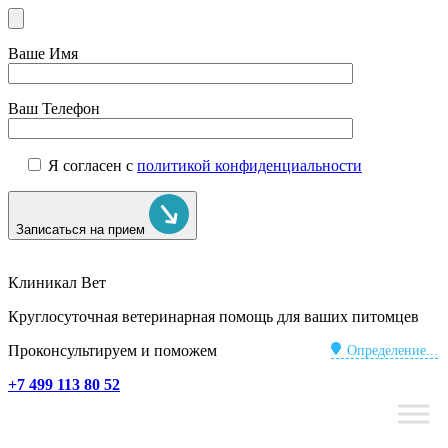
Ваше Имя
Ваш Телефон
Я согласен с
политикой конфиденциальности
Записаться на прием
Клиникал Вет
Круглосуточная ветеринарная помощь для ваших питомцев
Проконсультируем и поможем
Определение...
+7 499 113 80 52