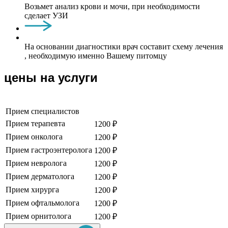
Возьмет анализ крови и мочи, при необходимости
сделает УЗИ
На основании диагностики врач составит схему лечения
, необходимую именно Вашему питомцу
цены на услуги
Прием специалистов
Прием терапевта
1200 ₽
Прием онколога
1200 ₽
Прием гастроэнтеролога
1200 ₽
Прием невролога
1200 ₽
Прием дерматолога
1200 ₽
Прием хирурга
1200 ₽
Прием офтальмолога
1200 ₽
Прием орнитолога
1200 ₽