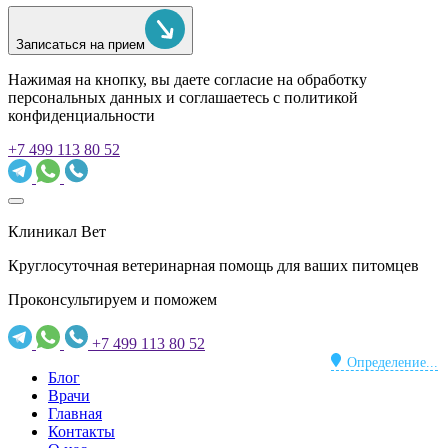
Записаться на прием
Нажимая на кнопку, вы даете согласие на обработку
персональных данных и соглашаетесь c политикой
конфиденциальности
+7 499 113 80 52
Клиникал Вет
Круглосуточная ветеринарная помощь для ваших питомцев
Проконсультируем и поможем
+7 499 113 80 52
Определение...
Блог
Врачи
Главная
Контакты