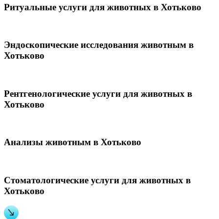
Ритуальные услуги для животных в Хотьково
Эндоскопические исследования животным в
Хотьково
Рентгенологические услуги для животных в
Хотьково
Анализы животным в Хотьково
Стоматологические услуги для животных в
Хотьково