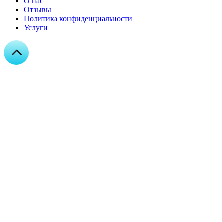
О нас
Отзывы
Политика конфиденциальности
Услуги