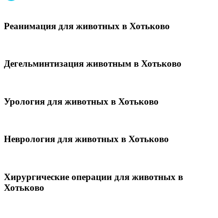
Реанимация для животных в Хотьково
Дегельминтизация животным в Хотьково
Урология для животных в Хотьково
Неврология для животных в Хотьково
Хирургические операции для животных в
Хотьково