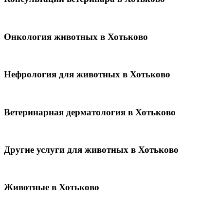
Онкология животных в Хотьково
Нефрология для животных в Хотьково
Ветеринарная дерматология в Хотьково
Другие услуги для животных в Хотьково
Животные в Хотьково