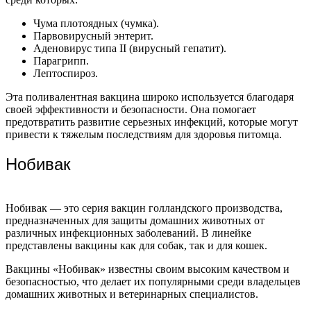
Чума плотоядных (чумка).
Парвовирусный энтерит.
Аденовирус типа II (вирусный гепатит).
Парагрипп.
Лептоспироз.
Эта поливалентная вакцина широко используется благодаря
своей эффективности и безопасности. Она помогает
предотвратить развитие серьезных инфекций, которые могут
привести к тяжелым последствиям для здоровья питомца.
Нобивак
Нобивак — это серия вакцин голландского производства,
предназначенных для защиты домашних животных от
различных инфекционных заболеваний. В линейке
представлены вакцины как для собак, так и для кошек.
Вакцины «Нобивак» известны своим высоким качеством и
безопасностью, что делает их популярными среди владельцев
домашних животных и ветеринарных специалистов.