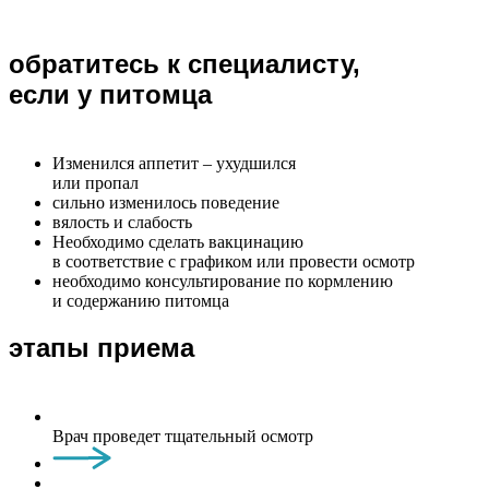
обратитесь к специалисту,
если у питомца
Изменился аппетит – ухудшился
или пропал
сильно изменилось поведение
вялость и слабость
Необходимо сделать вакцинацию
в соответствие с графиком или провести осмотр
необходимо консультирование по кормлению
и содержанию питомца
этапы приема
Врач проведет тщательный осмотр