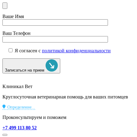
Ваше Имя
Ваш Телефон
Я согласен с
политикой конфиденциальности
Записаться на прием
Клиникал Вет
Круглосуточная ветеринарная помощь для ваших питомцев
Определение...
Проконсультируем и поможем
+7 499 113 80 52