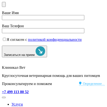
Ваше Имя
Ваш Телефон
Я согласен с
политикой конфиденциальности
Записаться на прием
Клиникал Вет
Круглосуточная ветеринарная помощь для ваших питомцев
Проконсультируем и поможем
Определение...
+7 499 113 80 52
Услуги