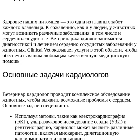
Здоровье наших питомцев — это одна из главных забот
каждого владельца. К сожалению, как и у людей, у животных
могут возникать различные заболевания, в том числе и
сердечно-сосудистые. Ветеринар-кардиолог занимается
диагностикой и лечением сердечно-сосудистых заболеваний у
животных. Clinical Vet оказывает услуги в этой области, чтобы
обеспечить вашим любимцам качественную медицинскую
помощь.
Основные задачи кардиологов
Ветеринар-кардиолог проводит комплексное обследование
животных, чтобы выявить возможные проблемы с сердцем.
Основные задачи специалиста:
Используя методы, такие как электрокардиография
(ЭКГ), ультразвуковое исследование сердца (УЗИ) и
рентгенографию, кардиолог может выявить различные
патологии, включая миокардит, дилатационную
кардиомиопатию и эндокардиоз.