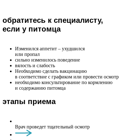
обратитесь к специалисту,
если у питомца
Изменился аппетит – ухудшился
или пропал
сильно изменилось поведение
вялость и слабость
Необходимо сделать вакцинацию
в соответствие с графиком или провести осмотр
необходимо консультирование по кормлению
и содержанию питомца
этапы приема
Врач проведет тщательный осмотр