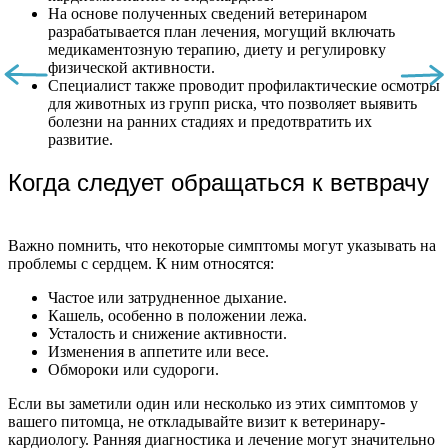
На основе полученных сведений ветеринаром
разрабатывается план лечения, могущий включать
медикаментозную терапию, диету и регулировку
физической активности.
Специалист также проводит профилактические осмотры
для животных из групп риска, что позволяет выявить
болезни на ранних стадиях и предотвратить их
развитие.
Когда следует обращаться к ветврачу
Важно помнить, что некоторые симптомы могут указывать на
проблемы с сердцем. К ним относятся:
Частое или затрудненное дыхание.
Кашель, особенно в положении лежа.
Усталость и снижение активности.
Изменения в аппетите или весе.
Обмороки или судороги.
Если вы заметили один или несколько из этих симптомов у
вашего питомца, не откладывайте визит к ветеринару-
кардиологу. Ранняя диагностика и лечение могут значительно