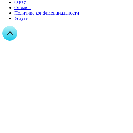
О нас
Отзывы
Политика конфиденциальности
Услуги