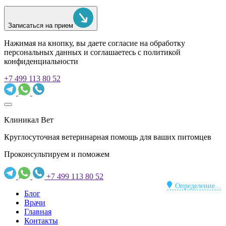
Записаться на прием
Нажимая на кнопку, вы даете согласие на обработку
персональных данных и соглашаетесь c политикой
конфиденциальности
+7 499 113 80 52
Клиникал Вет
Круглосуточная ветеринарная помощь для ваших питомцев
Проконсультируем и поможем
+7 499 113 80 52
Определение...
Блог
Врачи
Главная
Контакты