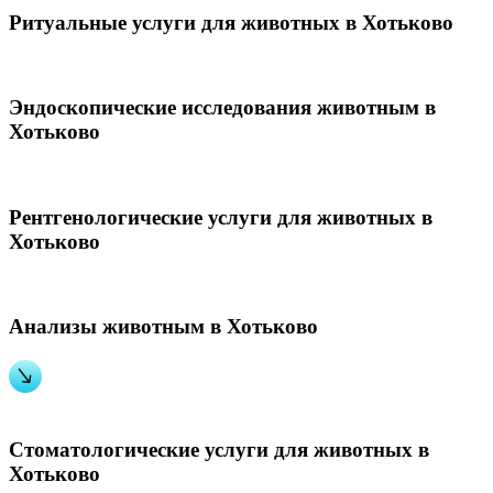
Ритуальные услуги для животных в Хотьково
Эндоскопические исследования животным в
Хотьково
Рентгенологические услуги для животных в
Хотьково
Анализы животным в Хотьково
Стоматологические услуги для животных в
Хотьково