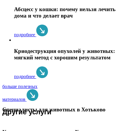
Абсцесс у кошки: почему нельзя лечить
дома и что делает врач
подробнее
Криодеструкция опухолей у животных:
мягкий метод с хорошим результатом
подробнее
больше полезных
материалов
Специалисты для животных в Хотьково
Другие услуги