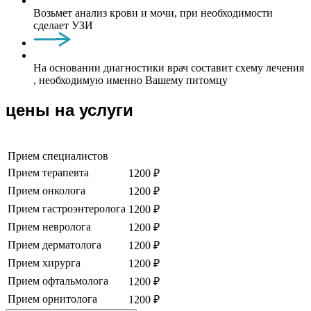
Возьмет анализ крови и мочи, при необходимости
сделает УЗИ
На основании диагностики врач составит схему лечения
, необходимую именно Вашему питомцу
цены на услуги
Прием специалистов
Прием терапевта
1200 ₽
Прием онколога
1200 ₽
Прием гастроэнтеролога
1200 ₽
Прием невролога
1200 ₽
Прием дерматолога
1200 ₽
Прием хирурга
1200 ₽
Прием офтальмолога
1200 ₽
Прием орнитолога
1200 ₽