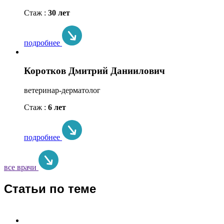
Стаж :
30 лет
подробнее
Коротков Дмитрий Даниилович
ветеринар-дерматолог
Стаж :
6 лет
подробнее
все врачи
Статьи по теме