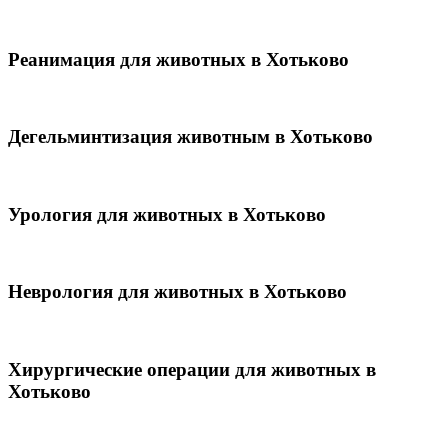
Реанимация для животных в Хотьково
Дегельминтизация животным в Хотьково
Урология для животных в Хотьково
Неврология для животных в Хотьково
Хирургические операции для животных в
Хотьково