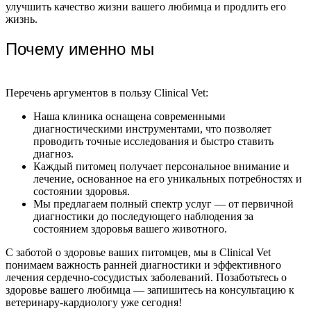
улучшить качество жизни вашего любимца и продлить его
жизнь.
Почему именно мы
Перечень аргументов в пользу Clinical Vet:
Наша клиника оснащена современными
диагностическими инструментами, что позволяет
проводить точные исследования и быстро ставить
диагноз.
Каждый питомец получает персональное внимание и
лечение, основанное на его уникальных потребностях и
состоянии здоровья.
Мы предлагаем полный спектр услуг — от первичной
диагностики до последующего наблюдения за
состоянием здоровья вашего животного.
С заботой о здоровье ваших питомцев, мы в Clinical Vet
понимаем важность ранней диагностики и эффективного
лечения сердечно-сосудистых заболеваний. Позаботьтесь о
здоровье вашего любимца — запишитесь на консультацию к
ветеринару-кардиологу уже сегодня!