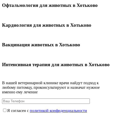
Офтальмология для животных в Хотьково
Кардиология для животных в Хотьково
Вакцинация животных в Хотьково
Интенсивная терапия для животных в Хотьково
В нашей ветеринарной клинике врачи
найдут подход к
любому питомцу, проконсультируют и назначат нужное
именно ему лечение
Я согласен с
политикой конфиденциальности