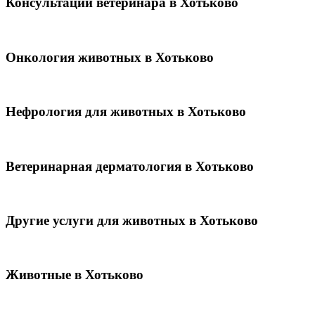
Консультации ветеринара в Хотьково
Онкология животных в Хотьково
Нефрология для животных в Хотьково
Ветеринарная дерматология в Хотьково
Другие услуги для животных в Хотьково
Животные в Хотьково