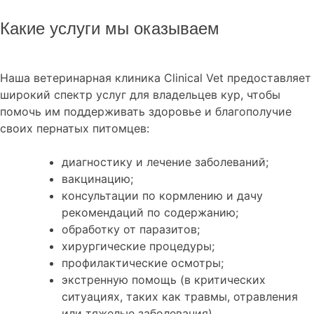
Какие услуги мы оказываем
Наша ветеринарная клиника Clinical Vet предоставляет
широкий спектр услуг для владельцев кур, чтобы
помочь им поддерживать здоровье и благополучие
своих пернатых питомцев:
диагностику и лечение заболеваний;
вакцинацию;
консультации по кормлению и дачу
рекомендаций по содержанию;
обработку от паразитов;
хирургические процедуры;
профилактические осмотры;
экстренную помощь (в критических
ситуациях, таких как травмы, отравления
или тяжелые заболевания).