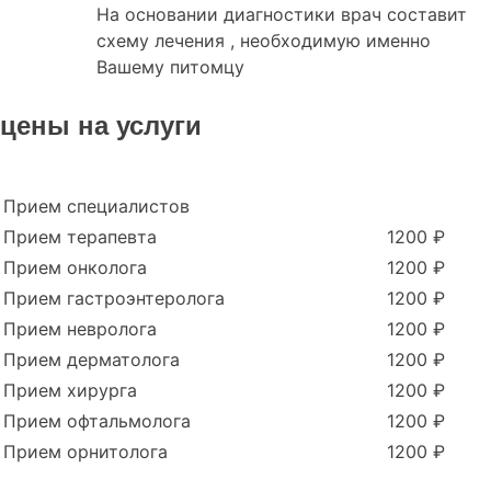
На основании диагностики врач составит
схему лечения , необходимую именно
Вашему питомцу
цены на услуги
Прием специалистов
Прием терапевта
1200 ₽
Прием онколога
1200 ₽
Прием гастроэнтеролога
1200 ₽
Прием невролога
1200 ₽
Прием дерматолога
1200 ₽
Прием хирурга
1200 ₽
Прием офтальмолога
1200 ₽
Прием орнитолога
1200 ₽