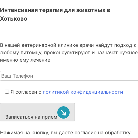
Интенсивная терапия для животных в
Хотьково
В нашей ветеринарной клинике врачи
найдут подход к
любому питомцу, проконсультируют и назначат нужное
именно ему лечение
Я согласен с
политикой конфиденциальности
Записаться на прием
Нажимая на кнопку, вы даете согласие на обработку