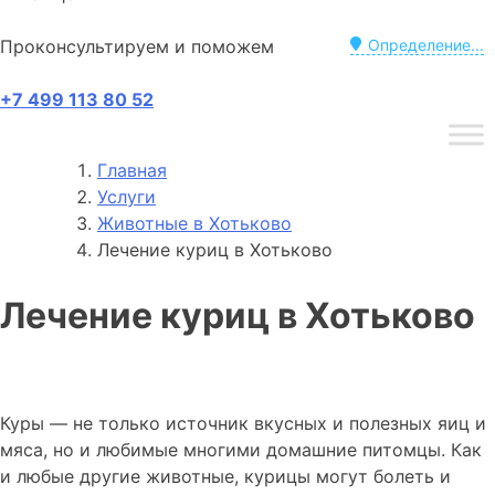
Проконсультируем и поможем
Определение...
+7 499 113 80 52
Главная
Услуги
Животные в Хотьково
Лечение куриц в Хотьково
Лечение куриц в Хотьково
Куры — не только источник вкусных и полезных яиц и
мяса, но и любимые многими домашние питомцы. Как
и любые другие животные, курицы могут болеть и