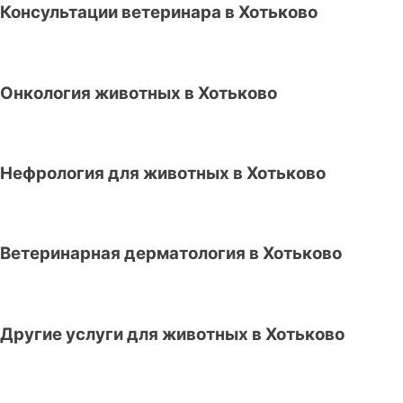
Консультации ветеринара в Хотьково
Онкология животных в Хотьково
Нефрология для животных в Хотьково
Ветеринарная дерматология в Хотьково
Другие услуги для животных в Хотьково