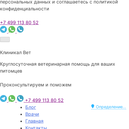
персональных данных и соглашаетесь c политикой
конфиденциальности
+7 499 113 80 52
Клиникал Вет
Круглосуточная ветеринарная помощь для ваших
питомцев
Проконсультируем и поможем
+7 499 113 80 52
Блог
Определение...
Врачи
Главная
Контакты