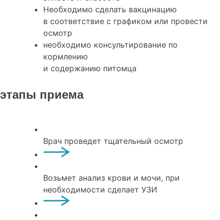
Необходимо сделать вакцинацию
в соответствие с графиком или провести
осмотр
необходимо консультирование по
кормлению
и содержанию питомца
этапы приема
Врач проведет тщательный осмотр
Возьмет анализ крови и мочи, при
необходимости сделает УЗИ