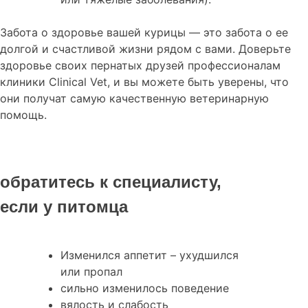
Забота о здоровье вашей курицы — это забота о ее
долгой и счастливой жизни рядом с вами. Доверьте
здоровье своих пернатых друзей профессионалам
клиники Clinical Vet, и вы можете быть уверены, что
они получат самую качественную ветеринарную
помощь.
обратитесь к специалисту,
если у питомца
Изменился аппетит – ухудшился
или пропал
сильно изменилось поведение
вялость и слабость