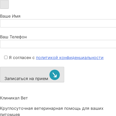
Ваше Имя
Ваш Телефон
Я согласен с
политикой конфиденциальности
Записаться на прием
Клиникал Вет
Круглосуточная ветеринарная помощь для ваших
питомцев