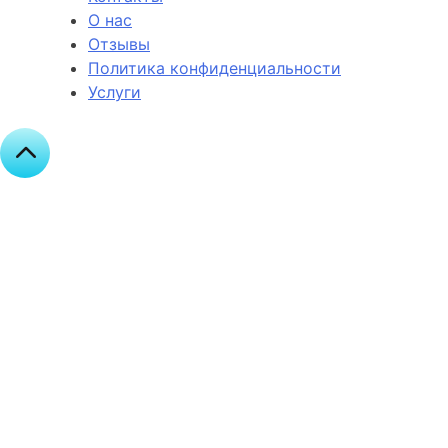
О нас
Отзывы
Политика конфиденциальности
Услуги