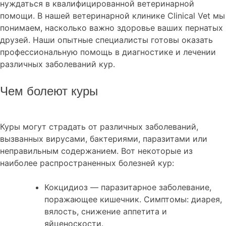
нуждаться в квалифицированной ветеринарной
помощи. В нашей ветеринарной клинике Clinical Vet мы
понимаем, насколько важно здоровье ваших пернатых
друзей. Наши опытные специалисты готовы оказать
профессиональную помощь в диагностике и лечении
различных заболеваний кур.
Чем болеют куры
Куры могут страдать от различных заболеваний,
вызванных вирусами, бактериями, паразитами или
неправильным содержанием. Вот некоторые из
наиболее распространенных болезней кур:
Кокцидиоз — паразитарное заболевание,
поражающее кишечник. Симптомы: диарея,
вялость, снижение аппетита и
яйценоскости.