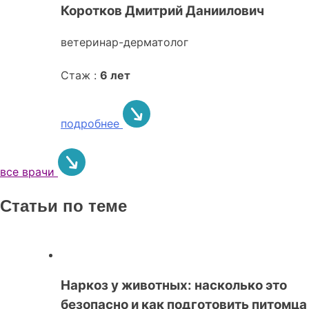
Коротков Дмитрий Даниилович
ветеринар-дерматолог
Стаж :
6 лет
подробнее
все врачи
Статьи по теме
Наркоз у животных: насколько это
безопасно и как подготовить питомца