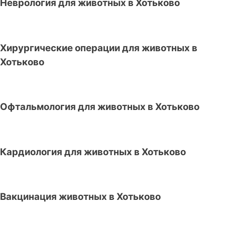
Неврология для животных в Хотьково
Хирургические операции для животных в
Хотьково
Офтальмология для животных в Хотьково
Кардиология для животных в Хотьково
Вакцинация животных в Хотьково