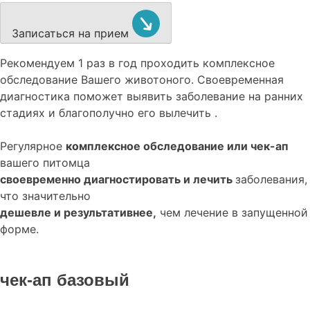
Записаться на прием
Рекомендуем
1 раз в год проходить комплексное
обследование
Вашего животоного.
Своевременная
диагностика поможет выявить заболевание на ранних
стадиях и благополучно его вылечить .
Регулярное
комплексное обследование или чек-ап
вашего питомца
своевременно диагностировать и лечить
заболевания,
что значительно
дешевле и результативнее,
чем лечение в запущенной
форме.
чек-ап базовый