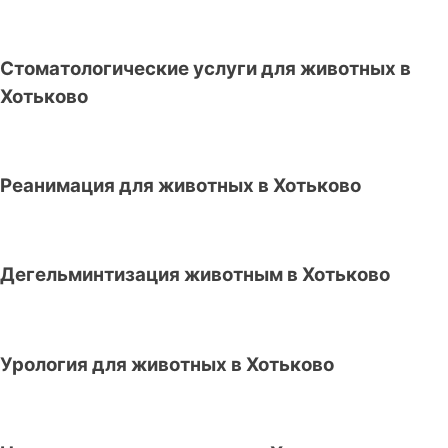
Стоматологические услуги для животных в
Хотьково
Реанимация для животных в Хотьково
Дегельминтизация животным в Хотьково
Урология для животных в Хотьково