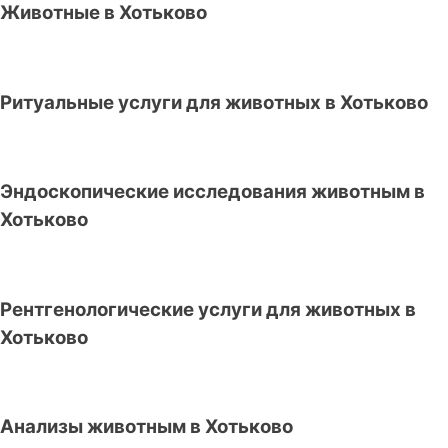
Животные в Хотьково
Ритуальные услуги для животных в Хотьково
Эндоскопические исследования животным в
Хотьково
Рентгенологические услуги для животных в
Хотьково
Анализы животным в Хотьково