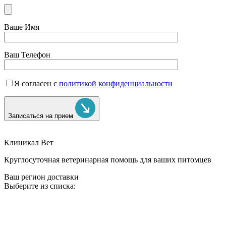
Ваше Имя
Ваш Телефон
Я согласен с
политикой конфиденциальности
Записаться на прием
Клиникал Вет
Круглосуточная ветеринарная помощь для ваших питомцев
Ваш регион доставки
Выберите из списка: