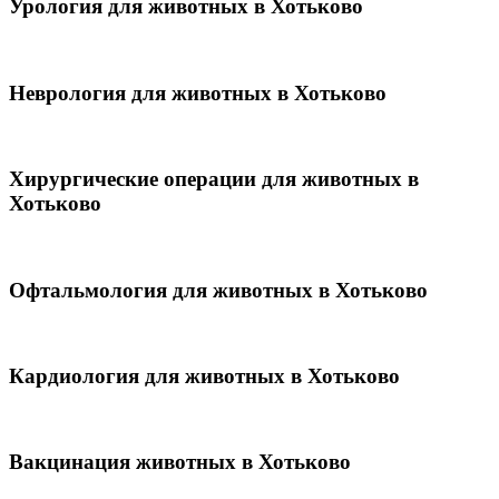
Урология для животных в Хотьково
Неврология для животных в Хотьково
Хирургические операции для животных в
Хотьково
Офтальмология для животных в Хотьково
Кардиология для животных в Хотьково
Вакцинация животных в Хотьково