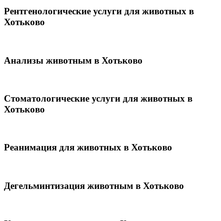
Рентгенологические услуги для животных в
Хотьково
Анализы животным в Хотьково
Стоматологические услуги для животных в
Хотьково
Реанимация для животных в Хотьково
Дегельминтизация животным в Хотьково