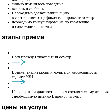
сильно изменилось поведение
вялость и слабость
Необходимо сделать вакцинацию
в соответствие с графиком или провести осмотр
необходимо консультирование по кормлению
и содержанию питомца
этапы приема
Врач проведет тщательный осмотр
Возьмет анализ крови и мочи, при необходимости
сделает УЗИ
На основании диагностики врач составит схему лечения
, необходимую именно Вашему питомцу
цены на услуги