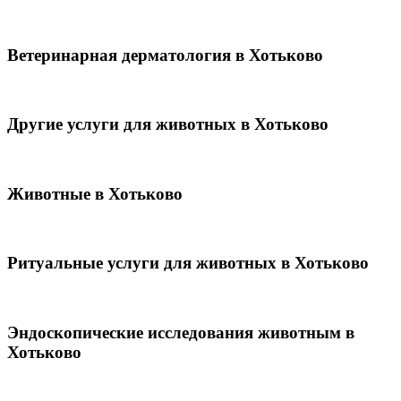
Ветеринарная дерматология в Хотьково
Другие услуги для животных в Хотьково
Животные в Хотьково
Ритуальные услуги для животных в Хотьково
Эндоскопические исследования животным в
Хотьково