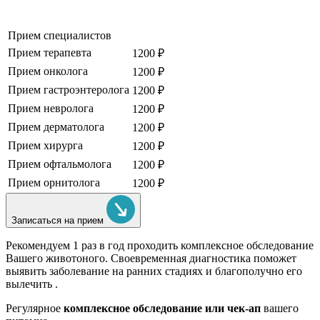
Прием специалистов
Прием терапевта
1200 ₽
Прием онколога
1200 ₽
Прием гастроэнтеролога
1200 ₽
Прием невролога
1200 ₽
Прием дерматолога
1200 ₽
Прием хирурга
1200 ₽
Прием офтальмолога
1200 ₽
Прием орнитолога
1200 ₽
Записаться на прием
Рекомендуем
1 раз в год проходить комплексное обследование
Вашего животоного.
Своевременная диагностика поможет
выявить заболевание на ранних стадиях и благополучно его
вылечить .
Регулярное
комплексное обследование или чек-ап
вашего