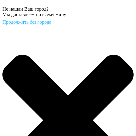
Не нашли Ваш город?
Мы доставляем по всему миру
Продолжить без города