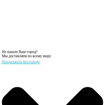
Не нашли Ваш город?
Мы доставляем по всему миру
Продолжить без города