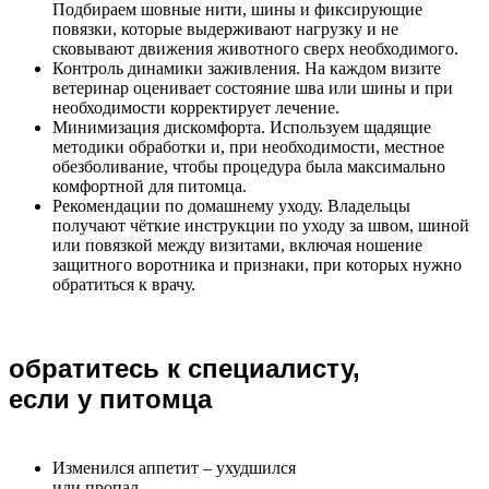
Подбираем шовные нити, шины и фиксирующие
повязки, которые выдерживают нагрузку и не
сковывают движения животного сверх необходимого.
Контроль динамики заживления. На каждом визите
ветеринар оценивает состояние шва или шины и при
необходимости корректирует лечение.
Минимизация дискомфорта. Используем щадящие
методики обработки и, при необходимости, местное
обезболивание, чтобы процедура была максимально
комфортной для питомца.
Рекомендации по домашнему уходу. Владельцы
получают чёткие инструкции по уходу за швом, шиной
или повязкой между визитами, включая ношение
защитного воротника и признаки, при которых нужно
обратиться к врачу.
обратитесь к специалисту,
если у питомца
Изменился аппетит – ухудшился
или пропал