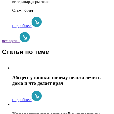
ветеринар-дерматолог
Стаж :
6 лет
подробнее
все врачи
Статьи по теме
Абсцесс у кошки: почему нельзя лечить
дома и что делает врач
подробнее