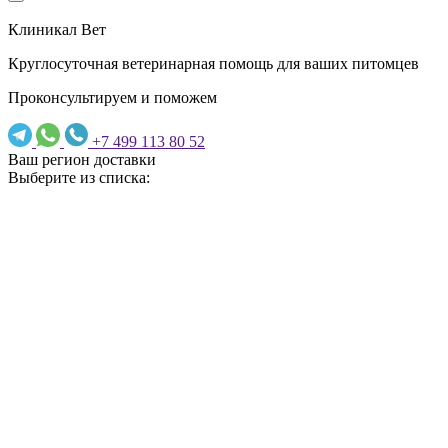
Клиникал Вет
Круглосуточная ветеринарная помощь для ваших питомцев
Проконсультируем и поможем
+7 499 113 80 52
Ваш регион доставки
Выберите из списка: