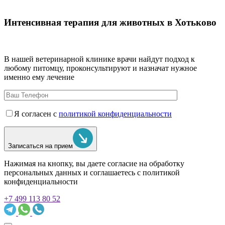
Интенсивная терапия для животных в Хотьково
В нашей ветеринарной клинике врачи
найдут подход к
любому питомцу, проконсультируют и назначат нужное
именно ему лечение
Я согласен с
политикой конфиденциальности
Записаться на прием
Нажимая на кнопку, вы даете согласие на обработку
персональных данных и соглашаетесь c политикой
конфиденциальности
+7 499 113 80 52