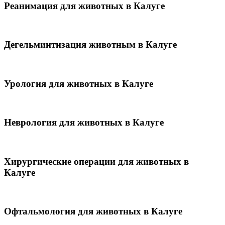
Реанимация для животных в Калуге
Дегельминтизация животным в Калуге
Урология для животных в Калуге
Неврология для животных в Калуге
Хирургические операции для животных в
Калуге
Офтальмология для животных в Калуге