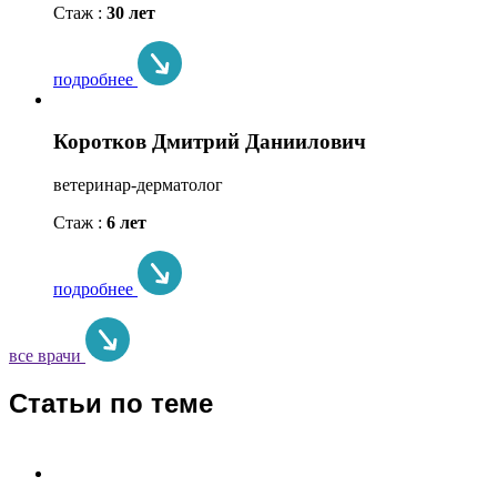
Стаж :
30 лет
подробнее
Коротков Дмитрий Даниилович
ветеринар-дерматолог
Стаж :
6 лет
подробнее
все врачи
Статьи по теме