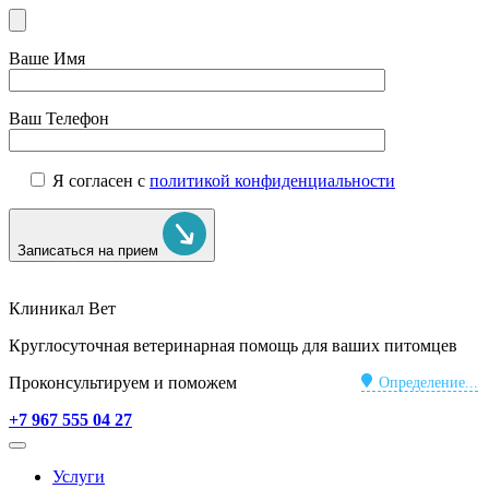
Ваше Имя
Ваш Телефон
Я согласен с
политикой конфиденциальности
Записаться на прием
Клиникал Вет
Круглосуточная ветеринарная помощь для ваших питомцев
Проконсультируем и поможем
Определение...
+7 967 555 04 27
Услуги