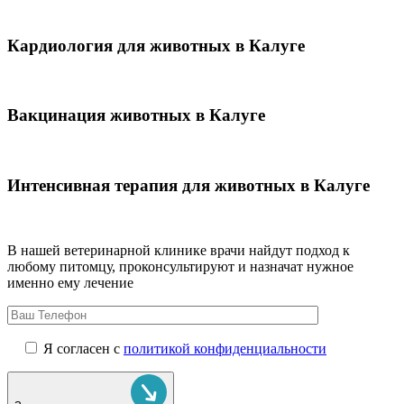
Кардиология для животных в Калуге
Вакцинация животных в Калуге
Интенсивная терапия для животных в Калуге
В нашей ветеринарной клинике врачи
найдут подход к
любому питомцу, проконсультируют и назначат нужное
именно ему лечение
Я согласен с
политикой конфиденциальности