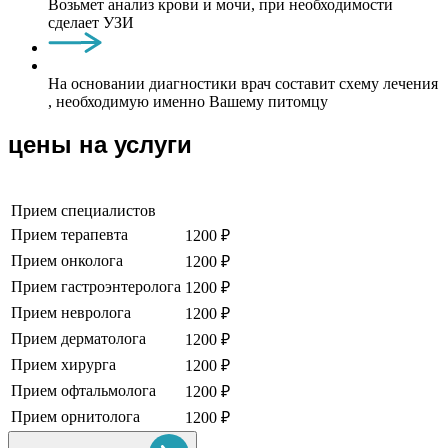
Возьмет анализ крови и мочи, при необходимости
сделает УЗИ
На основании диагностики врач составит схему лечения
, необходимую именно Вашему питомцу
цены на услуги
Прием специалистов
Прием терапевта
1200 ₽
Прием онколога
1200 ₽
Прием гастроэнтеролога
1200 ₽
Прием невролога
1200 ₽
Прием дерматолога
1200 ₽
Прием хирурга
1200 ₽
Прием офтальмолога
1200 ₽
Прием орнитолога
1200 ₽