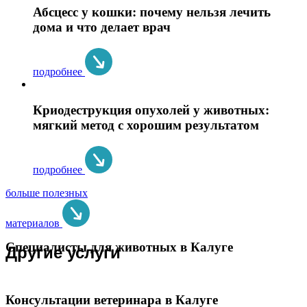
Абсцесс у кошки: почему нельзя лечить
дома и что делает врач
подробнее
Криодеструкция опухолей у животных:
мягкий метод с хорошим результатом
подробнее
больше полезных
материалов
Специалисты для животных в Калуге
Другие услуги
Консультации ветеринара в Калуге