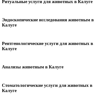
Ритуальные услуги для животных в Калуге
Эндоскопические исследования животным в
Калуге
Рентгенологические услуги для животных в
Калуге
Анализы животным в Калуге
Стоматологические услуги для животных в
Калуге