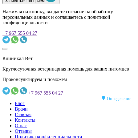
Записаться на прием
Нажимая на кнопку, вы даете согласие на обработку
персональных данных и соглашаетесь c политикой
конфиденциальности
+7 967 555 04 27
Клиникал Вет
Круглосуточная ветеринарная помощь для ваших питомцев
Проконсультируем и поможем
+7 967 555 04 27
Определение...
Блог
Врачи
Главная
Контакты
О нас
Отзывы
Политика конфиденциальности