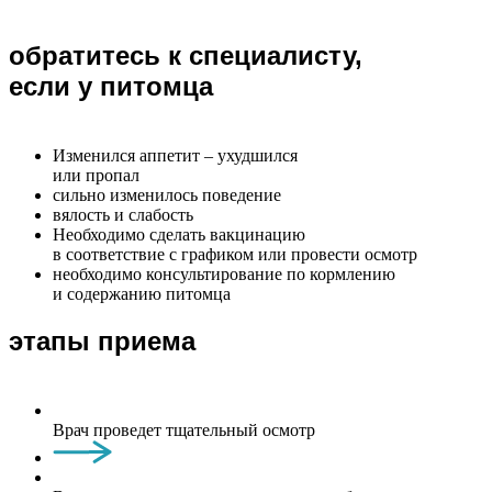
обратитесь к специалисту,
если у питомца
Изменился аппетит – ухудшился
или пропал
сильно изменилось поведение
вялость и слабость
Необходимо сделать вакцинацию
в соответствие с графиком или провести осмотр
необходимо консультирование по кормлению
и содержанию питомца
этапы приема
Врач проведет тщательный осмотр