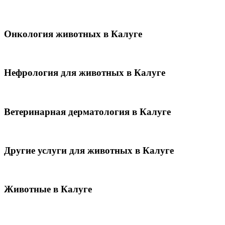
Онкология животных в Калуге
Нефрология для животных в Калуге
Ветеринарная дерматология в Калуге
Другие услуги для животных в Калуге
Животные в Калуге