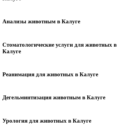
Анализы животным в Калуге
Стоматологические услуги для животных в
Калуге
Реанимация для животных в Калуге
Дегельминтизация животным в Калуге
Урология для животных в Калуге