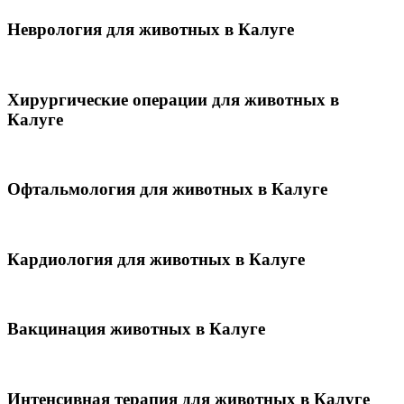
Неврология для животных в Калуге
Хирургические операции для животных в
Калуге
Офтальмология для животных в Калуге
Кардиология для животных в Калуге
Вакцинация животных в Калуге
Интенсивная терапия для животных в Калуге