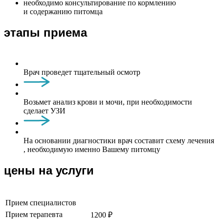
необходимо консультирование по кормлению
и содержанию питомца
этапы приема
Врач проведет тщательный осмотр
Возьмет анализ крови и мочи, при необходимости
сделает УЗИ
На основании диагностики врач составит схему лечения
, необходимую именно Вашему питомцу
цены на услуги
Прием специалистов
Прием терапевта
1200 ₽