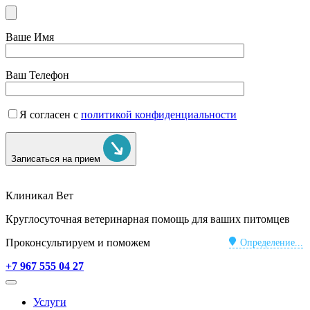
Ваше Имя
Ваш Телефон
Я согласен с
политикой конфиденциальности
Записаться на прием
Клиникал Вет
Круглосуточная ветеринарная помощь для ваших питомцев
Проконсультируем и поможем
Определение...
+7 967 555 04 27
Услуги