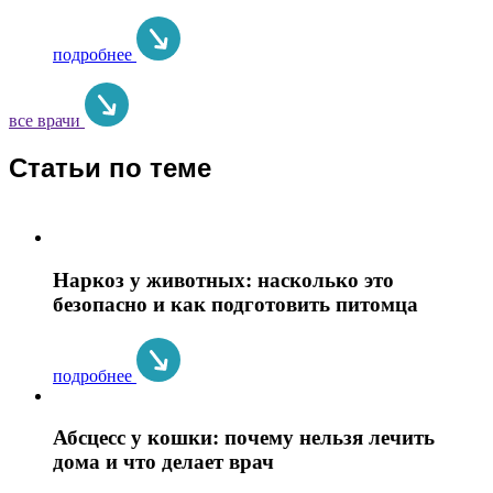
подробнее
все врачи
Статьи по теме
Наркоз у животных: насколько это
безопасно и как подготовить питомца
подробнее
Абсцесс у кошки: почему нельзя лечить
дома и что делает врач