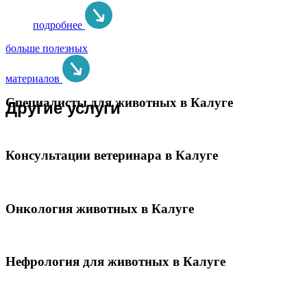
подробнее
больше полезных
материалов
Специалисты для животных в Калуге
Другие услуги
Консультации ветеринара в Калуге
Онкология животных в Калуге
Нефрология для животных в Калуге