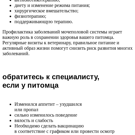
диету и изменение режима питания;
хирургическое вмешательство;
физиотерапию;
поддерживающую терапию.
Профилактика заболеваний мочеполовой системы играет
важную роль в сохранении здоровья вашего питомца.
Регулярные визиты к ветеринару, правильное питание и
активный образ жизни помогут снизить риск развития многих
заболеваний.
обратитесь к специалисту,
если у питомца
Изменился аппетит – ухудшился
или пропал
сильно изменилось поведение
вялость и слабость
Необходимо сделать вакцинацию
в соответствие с графиком или провести осмотр