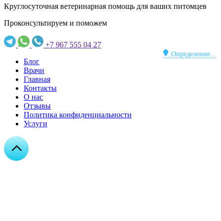
Круглосуточная ветеринарная помощь для ваших питомцев
Проконсультируем и поможем
+7 967 555 04 27
Определение...
Блог
Врачи
Главная
Контакты
О нас
Отзывы
Политика конфиденциальности
Услуги