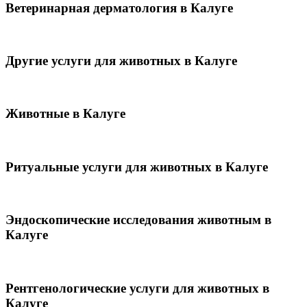
Ветеринарная дерматология в Калуге
Другие услуги для животных в Калуге
Животные в Калуге
Ритуальные услуги для животных в Калуге
Эндоскопические исследования животным в
Калуге
Рентгенологические услуги для животных в
Калуге