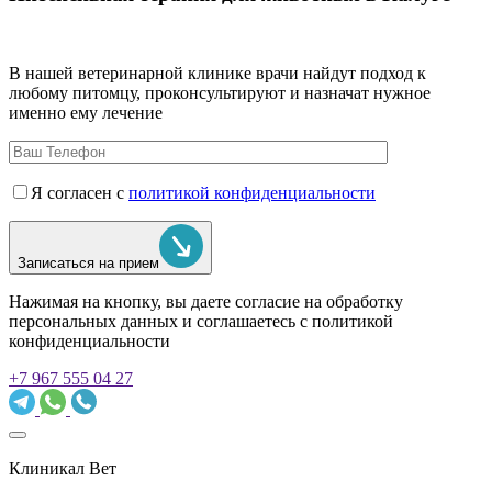
В нашей ветеринарной клинике врачи
найдут подход к
любому питомцу, проконсультируют и назначат нужное
именно ему лечение
Я согласен с
политикой конфиденциальности
Записаться на прием
Нажимая на кнопку, вы даете согласие на обработку
персональных данных и соглашаетесь c политикой
конфиденциальности
+7 967 555 04 27
Клиникал Вет