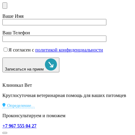
Ваше Имя
Ваш Телефон
Я согласен с
политикой конфиденциальности
Записаться на прием
Клиникал Вет
Круглосуточная ветеринарная помощь для ваших питомцев
Определение...
Проконсультируем и поможем
+7 967 555 04 27