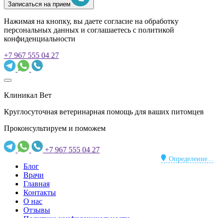
Записаться на прием
Нажимая на кнопку, вы даете согласие на обработку
персональных данных и соглашаетесь c политикой
конфиденциальности
+7 967 555 04 27
Клиникал Вет
Круглосуточная ветеринарная помощь для ваших питомцев
Проконсультируем и поможем
+7 967 555 04 27
Определение...
Блог
Врачи
Главная
Контакты
О нас
Отзывы