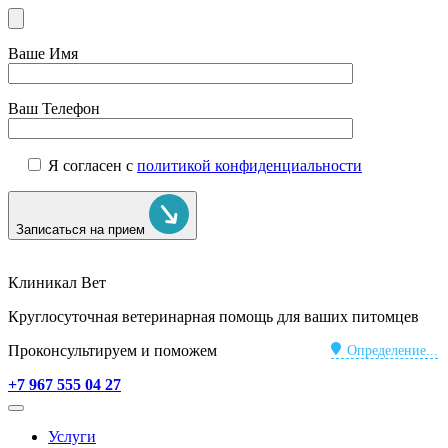
Ваше Имя
Ваш Телефон
Я согласен с
политикой конфиденциальности
Записаться на прием
Клиникал Вет
Круглосуточная ветеринарная помощь для ваших питомцев
Проконсультируем и поможем
Определение...
+7 967 555 04 27
Услуги