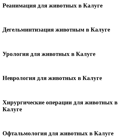
Реанимация для животных в Калуге
Дегельминтизация животным в Калуге
Урология для животных в Калуге
Неврология для животных в Калуге
Хирургические операции для животных в
Калуге
Офтальмология для животных в Калуге