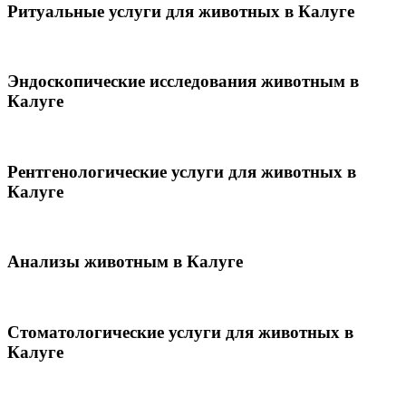
Ритуальные услуги для животных в Калуге
Эндоскопические исследования животным в
Калуге
Рентгенологические услуги для животных в
Калуге
Анализы животным в Калуге
Стоматологические услуги для животных в
Калуге