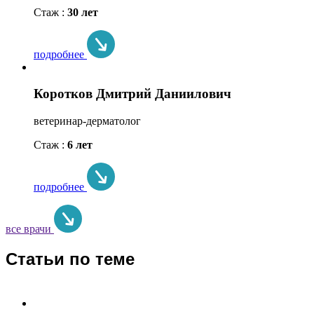
Стаж :
30 лет
подробнее
Коротков Дмитрий Даниилович
ветеринар-дерматолог
Стаж :
6 лет
подробнее
все врачи
Статьи по теме