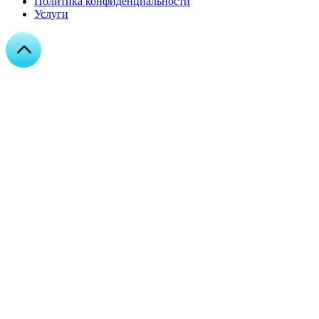
Политика конфиденциальности
Услуги