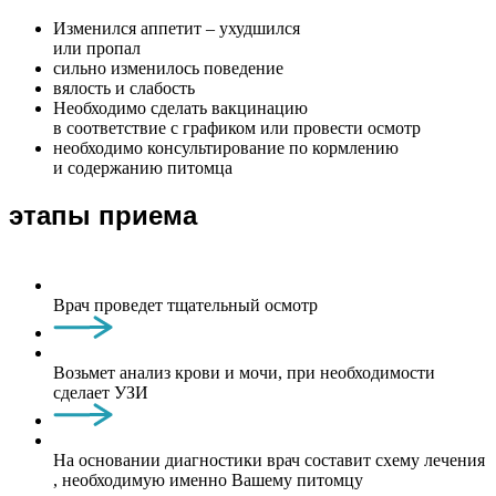
Изменился аппетит – ухудшился
или пропал
сильно изменилось поведение
вялость и слабость
Необходимо сделать вакцинацию
в соответствие с графиком или провести осмотр
необходимо консультирование по кормлению
и содержанию питомца
этапы приема
Врач проведет тщательный осмотр
Возьмет анализ крови и мочи, при необходимости
сделает УЗИ
На основании диагностики врач составит схему лечения
, необходимую именно Вашему питомцу