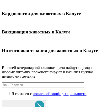
Кардиология для животных в Калуге
Вакцинация животных в Калуге
Интенсивная терапия для животных в Калуге
В нашей ветеринарной клинике врачи
найдут подход к
любому питомцу, проконсультируют и назначат нужное
именно ему лечение
Я согласен с
политикой конфиденциальности