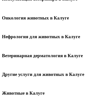
Онкология животных в Калуге
Нефрология для животных в Калуге
Ветеринарная дерматология в Калуге
Другие услуги для животных в Калуге
Животные в Калуге