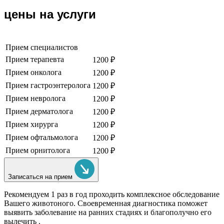
цены на услуги
Прием специалистов
Прием терапевта
1200 ₽
Прием онколога
1200 ₽
Прием гастроэнтеролога
1200 ₽
Прием невролога
1200 ₽
Прием дерматолога
1200 ₽
Прием хирурга
1200 ₽
Прием офтальмолога
1200 ₽
Прием орнитолога
1200 ₽
Записаться на прием
Рекомендуем
1 раз в год проходить комплексное обследование
Вашего животоного.
Своевременная диагностика поможет
выявить заболевание на ранних стадиях и благополучно его
вылечить .