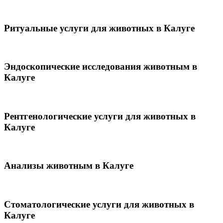
Ритуальные услуги для животных в Калуге
Эндоскопические исследования животным в
Калуге
Рентгенологические услуги для животных в
Калуге
Анализы животным в Калуге
Стоматологические услуги для животных в
Калуге