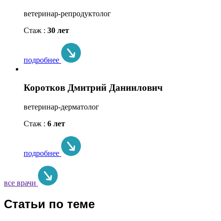
ветеринар-репродуктолог
Стаж :
30 лет
подробнее
Коротков Дмитрий Даниилович
ветеринар-дерматолог
Стаж :
6 лет
подробнее
все врачи
Статьи по теме