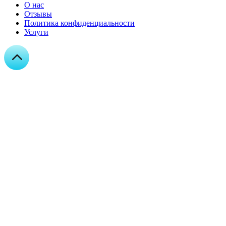
О нас
Отзывы
Политика конфиденциальности
Услуги