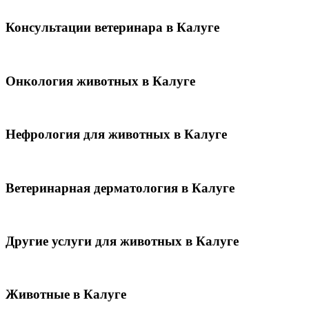
Консультации ветеринара в Калуге
Онкология животных в Калуге
Нефрология для животных в Калуге
Ветеринарная дерматология в Калуге
Другие услуги для животных в Калуге
Животные в Калуге