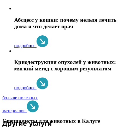
Абсцесс у кошки: почему нельзя лечить
дома и что делает врач
подробнее
Криодеструкция опухолей у животных:
мягкий метод с хорошим результатом
подробнее
больше полезных
материалов
Специалисты для животных в Калуге
Другие услуги