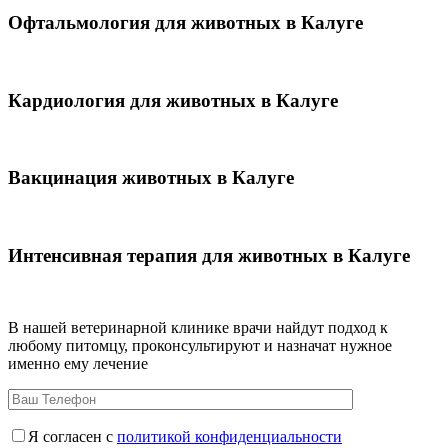
Офтальмология для животных в Калуге
Кардиология для животных в Калуге
Вакцинация животных в Калуге
Интенсивная терапия для животных в Калуге
В нашей ветеринарной клинике врачи
найдут подход к
любому питомцу, проконсультируют и назначат нужное
именно ему лечение
Я согласен с
политикой конфиденциальности