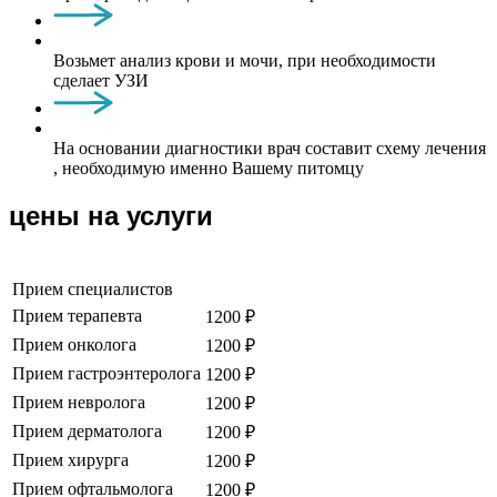
Возьмет анализ крови и мочи, при необходимости
сделает УЗИ
На основании диагностики врач составит схему лечения
, необходимую именно Вашему питомцу
цены на услуги
Прием специалистов
Прием терапевта
1200 ₽
Прием онколога
1200 ₽
Прием гастроэнтеролога
1200 ₽
Прием невролога
1200 ₽
Прием дерматолога
1200 ₽
Прием хирурга
1200 ₽
Прием офтальмолога
1200 ₽