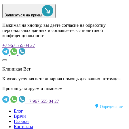
Записаться на прием
Нажимая на кнопку, вы даете согласие на обработку
персональных данных и соглашаетесь c политикой
конфиденциальности
+7 967 555 04 27
Клиникал Вет
Круглосуточная ветеринарная помощь для ваших питомцев
Проконсультируем и поможем
+7 967 555 04 27
Определение...
Блог
Врачи
Главная
Контакты