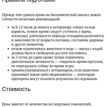
Прежде чем сдавать кровь на биохимический анализ, важно
соблюсти несколько рекомендаций:
за 8-12 часов до визита к ветеринару собаку нельзя
кормить, точное время следует уточнить у врача,
поскольку длительность периода голодания различается
в зависимости от возраста питомца, состояния здоровья
и других моментов;
нельзя ограничивать животное в воде — миска с водой
должна быть в свободном доступе постоянно;
за 2 суток до сдачи крови лучше ограничить
двигательную активность — сократить время прогулок,
не перегружать собаку во время игры;
проконсультироваться с ветеринаром, если животное
принимает какие-либо медикаменты — некоторые
препараты могут исказить результаты исследования.
Стоимость
Цена зависит от количества исследуемых показателей,