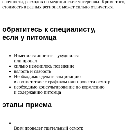
срочности, расходов на медицинские материалы. Кроме того,
стоимость в разных регионах может сильно отличаться.
обратитесь к специалисту,
если у питомца
Изменился аппетит – ухудшился
или пропал
сильно изменилось поведение
вялость и слабость
Необходимо сделать вакцинацию
в соответствие с графиком или провести осмотр
необходимо консультирование по кормлению
и содержанию питомца
этапы приема
Врач проведет тщательный осмотр