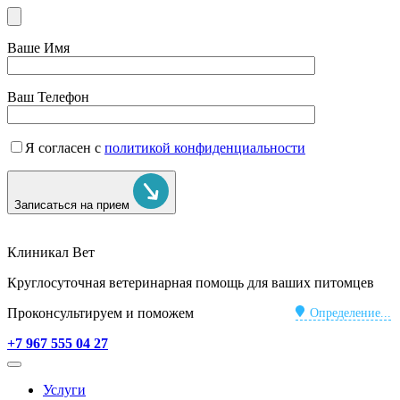
Ваше Имя
Ваш Телефон
Я согласен с
политикой конфиденциальности
Записаться на прием
Клиникал Вет
Круглосуточная ветеринарная помощь для ваших питомцев
Проконсультируем и поможем
Определение...
+7 967 555 04 27
Услуги