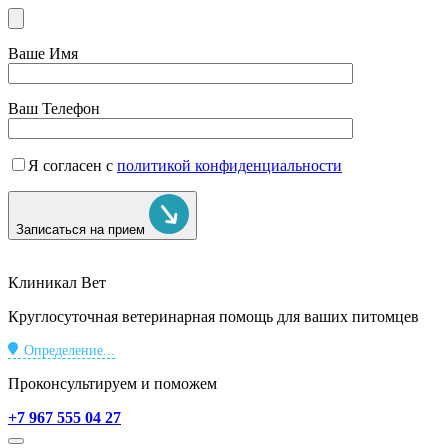
Ваше Имя
Ваш Телефон
Я согласен с
политикой конфиденциальности
Записаться на прием
Клиникал Вет
Круглосуточная ветеринарная помощь для ваших питомцев
Определение...
Проконсультируем и поможем
+7 967 555 04 27