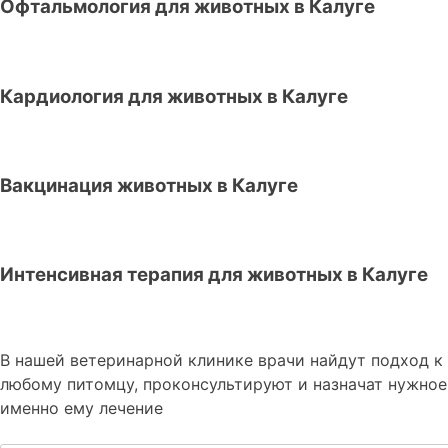
Офтальмология для животных в Калуге
Кардиология для животных в Калуге
Вакцинация животных в Калуге
Интенсивная терапия для животных в Калуге
В нашей ветеринарной клинике врачи
найдут подход к
любому питомцу, проконсультируют и назначат нужное
именно ему лечение