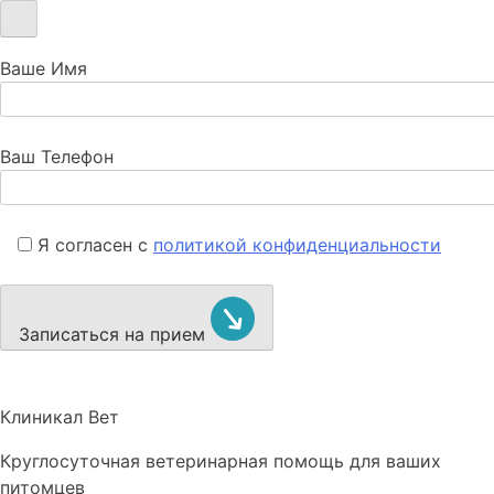
Ваше Имя
Ваш Телефон
Я согласен с
политикой конфиденциальности
Записаться на прием
Клиникал Вет
Круглосуточная ветеринарная помощь для ваших
питомцев