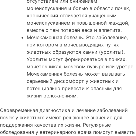
отсутствием или снижением
мочеиспускания и болью в области почек,
хронический отличается учащённым
мочеиспусканием и повышенной жаждой,
вместе с тем потерей веса и аппетита.
Мочекаменная болезнь. Это заболевание,
при котором в мочевыводящих путях
животных образуются камни (уролиты).
Уролиты могут формироваться в почках,
мочеточниках, мочевом пузыре или уретре.
Мочекаменная болезнь может вызывать
серьезный дискомфорт у животных и
потенциально привести к опасным для
жизни осложнениям.
Своевременная диагностика и лечение заболеваний
почек у животных имеют решающее значение для
поддержания качества их жизни. Регулярные
обследования у ветеринарного врача помогут выявить