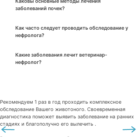
Каковы основные методы лечения
заболеваний почек?
Как часто следует проводить обследование у
нефролога?
Какие заболевания лечит ветеринар-
нефролог?
Рекомендуем
1 раз в год проходить комплексное
обследование
Вашего животоного.
Своевременная
диагностика поможет выявить заболевание на ранних
стадиях и благополучно его вылечить .