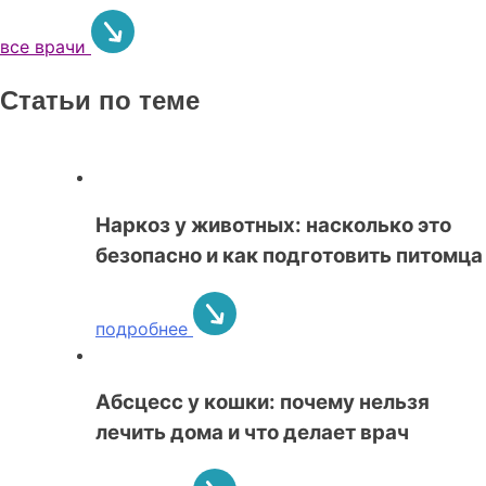
все врачи
Статьи по теме
Наркоз у животных: насколько это
безопасно и как подготовить питомца
подробнее
Абсцесс у кошки: почему нельзя
лечить дома и что делает врач