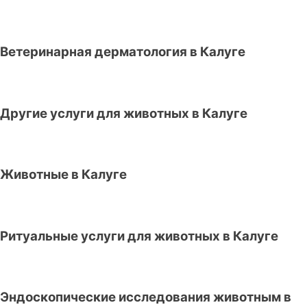
Ветеринарная дерматология в Калуге
Другие услуги для животных в Калуге
Животные в Калуге
Ритуальные услуги для животных в Калуге
Эндоскопические исследования животным в