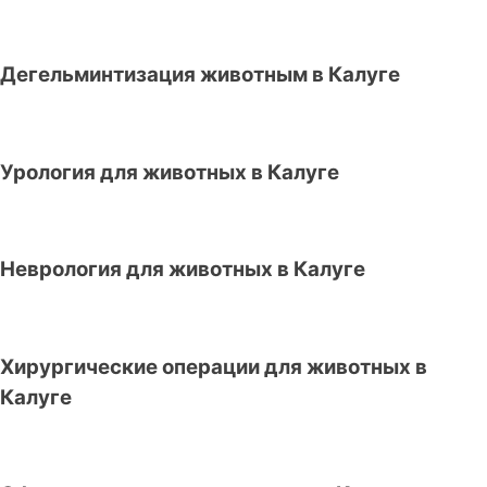
Дегельминтизация животным в Калуге
Урология для животных в Калуге
Неврология для животных в Калуге
Хирургические операции для животных в
Калуге