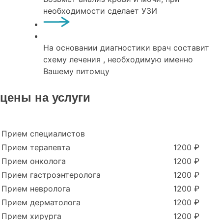
необходимости сделает УЗИ
На основании диагностики врач составит
схему лечения , необходимую именно
Вашему питомцу
цены на услуги
Прием специалистов
Прием терапевта
1200 ₽
Прием онколога
1200 ₽
Прием гастроэнтеролога
1200 ₽
Прием невролога
1200 ₽
Прием дерматолога
1200 ₽
Прием хирурга
1200 ₽