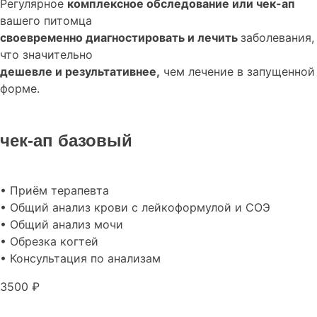
Регулярное
комплексное обследование или чек-ап
вашего питомца
своевременно диагностировать и лечить
заболевания,
что значительно
дешевле и результативнее,
чем лечение в запущенной
форме.
чек-ап базовый
• Приём терапевта
• Общий анализ крови с лейкоформулой и СОЭ
• Общий анализ мочи
• Обрезка когтей
• Консультация по анализам
3500 ₽