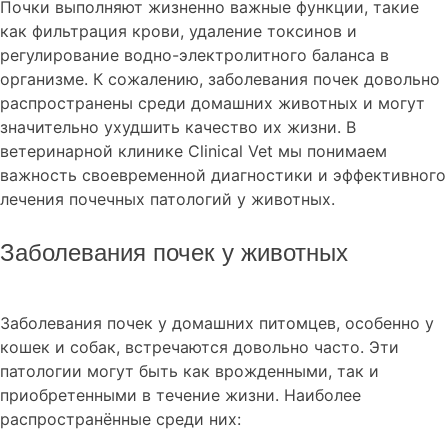
Почки выполняют жизненно важные функции, такие
как фильтрация крови, удаление токсинов и
регулирование водно-электролитного баланса в
организме. К сожалению, заболевания почек довольно
распространены среди домашних животных и могут
значительно ухудшить качество их жизни. В
ветеринарной клинике Clinical Vet мы понимаем
важность своевременной диагностики и эффективного
лечения почечных патологий у животных.
Заболевания почек у животных
Заболевания почек у домашних питомцев, особенно у
кошек и собак, встречаются довольно часто. Эти
патологии могут быть как врожденными, так и
приобретенными в течение жизни. Наиболее
распространённые среди них: