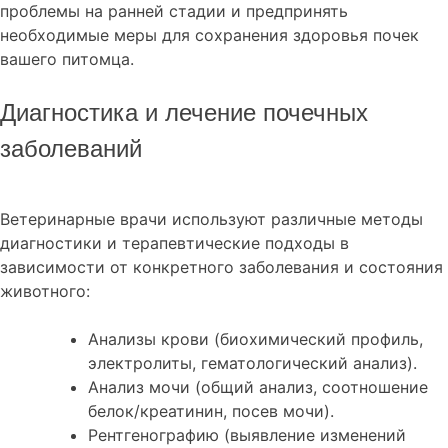
проблемы на ранней стадии и предпринять
необходимые меры для сохранения здоровья почек
вашего питомца.
Диагностика и лечение почечных
заболеваний
Ветеринарные врачи используют различные методы
диагностики и терапевтические подходы в
зависимости от конкретного заболевания и состояния
животного:
Анализы крови (биохимический профиль,
электролиты, гематологический анализ).
Анализ мочи (общий анализ, соотношение
белок/креатинин, посев мочи).
Рентгенографию (выявление изменений