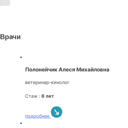
Врачи
Полонейчик Алеся Михайловна
ветеринар-кинолог
Стаж :
6 лет
подробнее