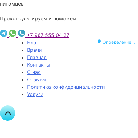
питомцев
Проконсультируем и поможем
+7 967 555 04 27
Блог
Определение...
Врачи
Главная
Контакты
О нас
Отзывы
Политика конфиденциальности
Услуги