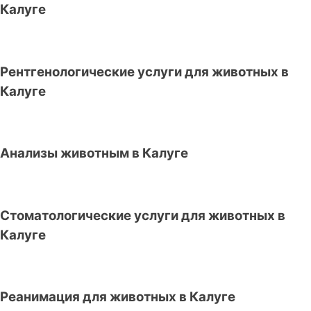
Калуге
Рентгенологические услуги для животных в
Калуге
Анализы животным в Калуге
Стоматологические услуги для животных в
Калуге
Реанимация для животных в Калуге