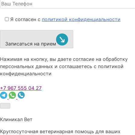
Я согласен с
политикой конфиденциальности
Записаться на прием
Нажимая на кнопку, вы даете согласие на обработку
персональных данных и соглашаетесь c политикой
конфиденциальности
+7 967 555 04 27
Клиникал Вет
Круглосуточная ветеринарная помощь для ваших