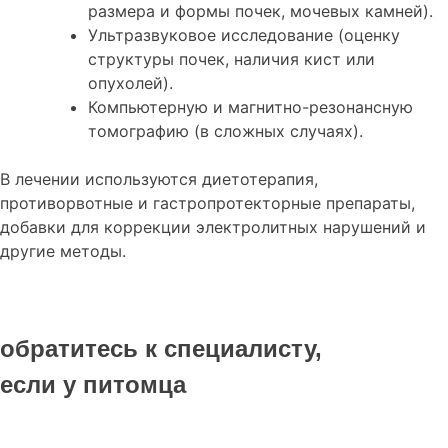
размера и формы почек, мочевых камней).
Ультразвуковое исследование (оценку
структуры почек, наличия кист или
опухолей).
Компьютерную и магнитно-резонансную
томографию (в сложных случаях).
В лечении используются диетотерапия,
противорвотные и гастропротекторные препараты,
добавки для коррекции электролитных нарушений и
другие методы.
обратитесь к специалисту,
если у питомца