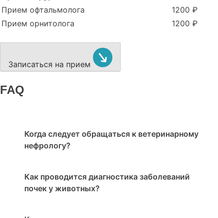
Прием офтальмолога
1200 ₽
Прием орнитолога
1200 ₽
Записаться на прием
FAQ
Когда следует обращаться к ветеринарному
нефрологу?
Как проводится диагностика заболеваний
почек у животных?