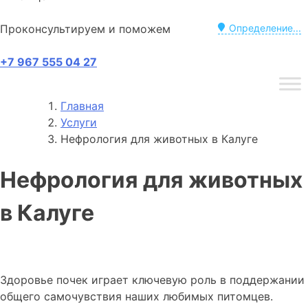
Проконсультируем и поможем
Определение...
+7 967 555 04 27
Главная
Услуги
Нефрология для животных в Калуге
Нефрология для животных
в Калуге
Здоровье почек играет ключевую роль в поддержании
общего самочувствия наших любимых питомцев.