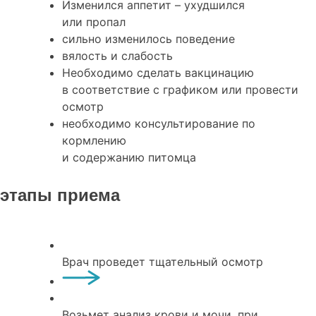
Изменился аппетит – ухудшился
или пропал
сильно изменилось поведение
вялость и слабость
Необходимо сделать вакцинацию
в соответствие с графиком или провести
осмотр
необходимо консультирование по
кормлению
и содержанию питомца
этапы приема
Врач проведет тщательный осмотр
Возьмет анализ крови и мочи, при