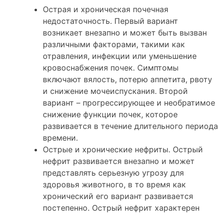
Острая и хроническая почечная
недостаточность. Первый вариант
возникает внезапно и может быть вызван
различными факторами, такими как
отравления, инфекции или уменьшение
кровоснабжения почек. Симптомы
включают вялость, потерю аппетита, рвоту
и снижение мочеиспускания. Второй
вариант – прогрессирующее и необратимое
снижение функции почек, которое
развивается в течение длительного периода
времени.
Острые и хронические нефриты. Острый
нефрит развивается внезапно и может
представлять серьезную угрозу для
здоровья животного, в то время как
хронический его вариант развивается
постепенно. Острый нефрит характерен