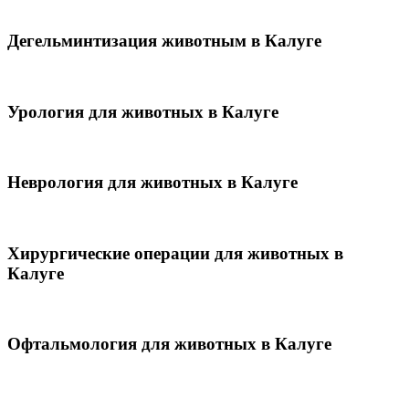
Дегельминтизация животным в Калуге
Урология для животных в Калуге
Неврология для животных в Калуге
Хирургические операции для животных в
Калуге
Офтальмология для животных в Калуге