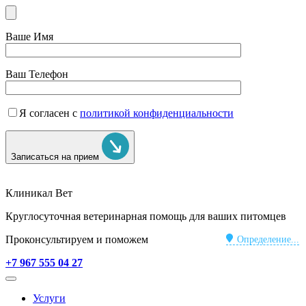
Ваше Имя
Ваш Телефон
Я согласен с
политикой конфиденциальности
Записаться на прием
Клиникал Вет
Круглосуточная ветеринарная помощь для ваших питомцев
Проконсультируем и поможем
Определение...
+7 967 555 04 27
Услуги