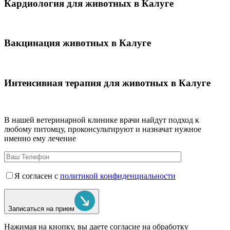
Кардиология для животных в Калуге
Вакцинация животных в Калуге
Интенсивная терапия для животных в Калуге
В нашей ветеринарной клинике врачи
найдут подход к
любому питомцу, проконсультируют и назначат нужное
именно ему лечение
Я согласен с
политикой конфиденциальности
Записаться на прием
Нажимая на кнопку, вы даете согласие на обработку