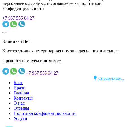
персональных данных и соглашаетесь c политикой
конфиденциальности
+7 967 555 04 27
Клиникал Вет
Круглосуточная ветеринарная помощь для ваших питомцев
Проконсультируем и поможем
+7 967 555 04 27
Определение...
Блог
Врачи
Главная
Контакты
О нас
Отзывы
Политика конфиденциальности
Услуги