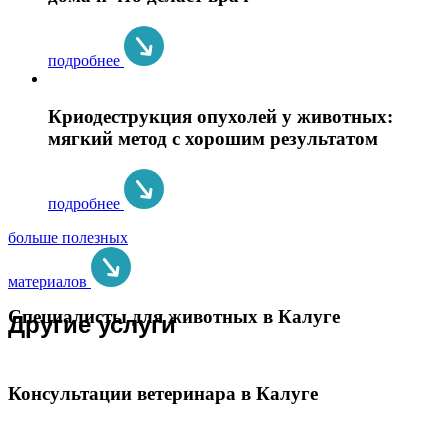
подробнее
Криодеструкция опухолей у животных:
мягкий метод с хорошим результатом
подробнее
больше полезных
материалов
Специалисты для животных в Калуге
Другие услуги
Консультации ветеринара в Калуге