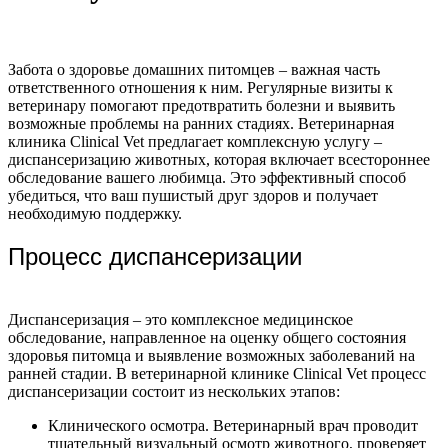
Забота о здоровье домашних питомцев – важная часть
ответственного отношения к ним. Регулярные визиты к
ветеринару помогают предотвратить болезни и выявить
возможные проблемы на ранних стадиях. Ветеринарная
клиника Clinical Vet предлагает комплексную услугу –
диспансеризацию животных, которая включает всестороннее
обследование вашего любимца. Это эффективный способ
убедиться, что ваш пушистый друг здоров и получает
необходимую поддержку.
Процесс диспансеризации
Диспансеризация – это комплексное медицинское
обследование, направленное на оценку общего состояния
здоровья питомца и выявление возможных заболеваний на
ранней стадии. В ветеринарной клинике Clinical Vet процесс
диспансеризации состоит из нескольких этапов:
Клинического осмотра. Ветеринарный врач проводит
тщательный визуальный осмотр животного, проверяет