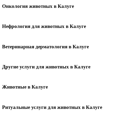
Онкология животных в Калуге
Нефрология для животных в Калуге
Ветеринарная дерматология в Калуге
Другие услуги для животных в Калуге
Животные в Калуге
Ритуальные услуги для животных в Калуге