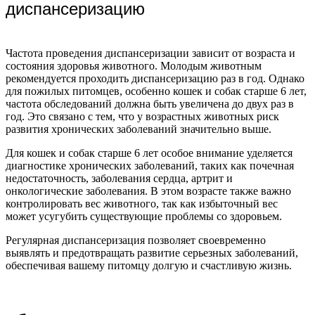
диспансеризацию
Частота проведения диспансеризации зависит от возраста и
состояния здоровья животного. Молодым животным
рекомендуется проходить диспансеризацию раз в год. Однако
для пожилых питомцев, особенно кошек и собак старше 6 лет,
частота обследований должна быть увеличена до двух раз в
год. Это связано с тем, что у возрастных животных риск
развития хронических заболеваний значительно выше.
Для кошек и собак старше 6 лет особое внимание уделяется
диагностике хронических заболеваний, таких как почечная
недостаточность, заболевания сердца, артрит и
онкологические заболевания. В этом возрасте также важно
контролировать вес животного, так как избыточный вес
может усугубить существующие проблемы со здоровьем.
Регулярная диспансеризация позволяет своевременно
выявлять и предотвращать развитие серьезных заболеваний,
обеспечивая вашему питомцу долгую и счастливую жизнь.