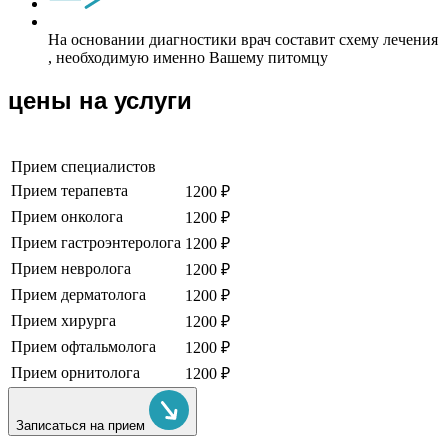
На основании диагностики врач составит схему лечения
, необходимую именно Вашему питомцу
цены на услуги
Прием специалистов
Прием терапевта
1200 ₽
Прием онколога
1200 ₽
Прием гастроэнтеролога
1200 ₽
Прием невролога
1200 ₽
Прием дерматолога
1200 ₽
Прием хирурга
1200 ₽
Прием офтальмолога
1200 ₽
Прием орнитолога
1200 ₽
Записаться на прием