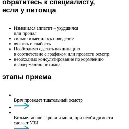
обратитесь к специалисту,
если у питомца
Изменился аппетит – ухудшился
или пропал
сильно изменилось поведение
вялость и слабость
Необходимо сделать вакцинацию
в соответствие с графиком или провести осмотр
необходимо консультирование по кормлению
и содержанию питомца
этапы приема
Врач проведет тщательный осмотр
Возьмет анализ крови и мочи, при необходимости
сделает УЗИ