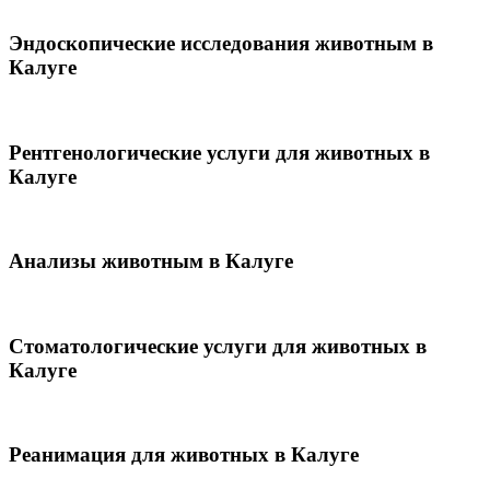
Эндоскопические исследования животным в
Калуге
Рентгенологические услуги для животных в
Калуге
Анализы животным в Калуге
Стоматологические услуги для животных в
Калуге
Реанимация для животных в Калуге